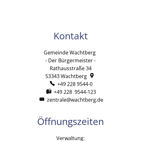
Kontakt
Gemeinde Wachtberg
Gemeinde Wachtb
- Der Bürgermeister -
Rathausstraße 34
53343
Wachtberg
+49 228 9544-0
+49 228 9544-123
zentrale@wachtberg.de
Öffnungszeiten
Verwaltung: