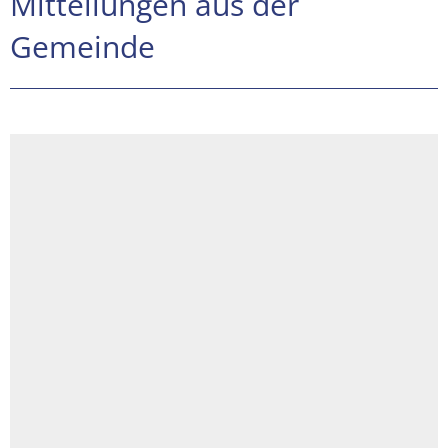
Mitteilungen aus der
Gemeinde