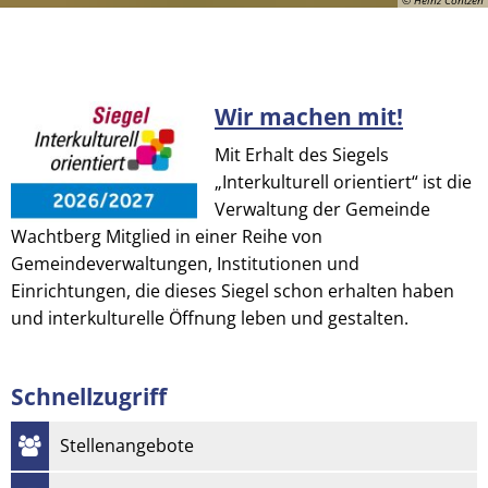
Wir machen mit!
© Heinz Contzen
Mit Erhalt des Siegels
„Interkulturell orientiert“ ist die
Verwaltung der Gemeinde
Wachtberg Mitglied in einer Reihe von
Gemeindeverwaltungen, Institutionen und
Einrichtungen, die dieses Siegel schon erhalten haben
und interkulturelle Öffnung leben und gestalten.
Schnellzugriff
Stellenangebote