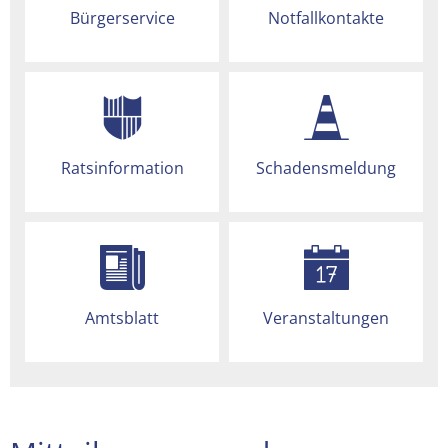
Bürgerservice
Notfallkontakte
Ratsinformation
Schadensmeldung
Amtsblatt
Veranstaltungen