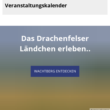
Veranstaltungskalender
Das Drachenfelser
Ländchen erleben..
WACHTBERG ENTDECKEN
© Heinz Contzen