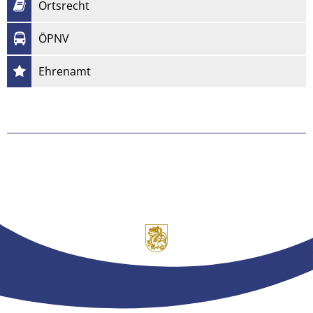
Ortsrecht
ÖPNV
Ehrenamt