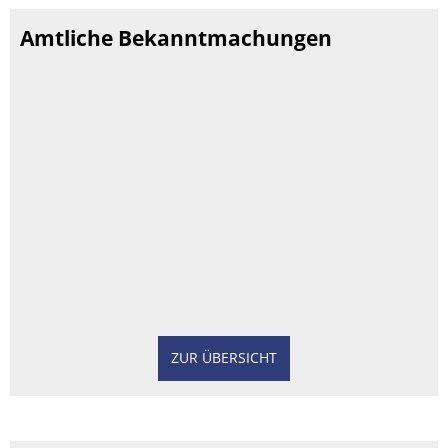
Amtliche Bekanntmachungen
ZUR ÜBERSICHT