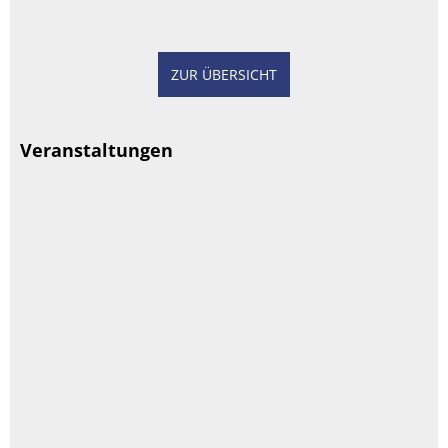
ZUR ÜBERSICHT
Veranstaltungen