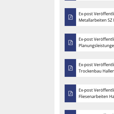
Ex-post Veröffentl
Metallarbeiten SZ
Ex-post Veröffentl
Planungsleistung
Ex-post Veröffentl
Trockenbau Halle
Ex-post Veröffentl
Fliesenarbeiten H