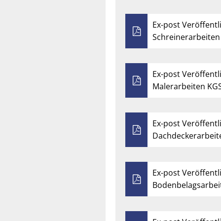
Ex-post Veröffentl
Schreinerarbeiten 
Ex-post Veröffentl
Malerarbeiten KGS 
Ex-post Veröffentl
Dachdeckerarbeit
Ex-post Veröffentl
Bodenbelagsarbeit