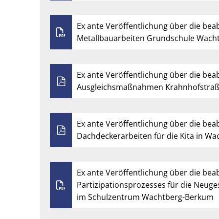
Ex ante Veröffentlichung über die bea
Metallbauarbeiten Grundschule Wach
Ex ante Veröffentlichung über die bea
Ausgleichsmaßnahmen Krahnhofstraß
Ex ante Veröffentlichung über die bea
Dachdeckerarbeiten für die Kita in W
Ex ante Veröffentlichung über die bea
Partizipationsprozesses für die Neuge
im Schulzentrum Wachtberg-Berkum