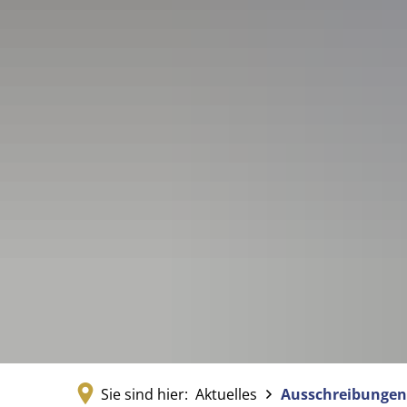
Sie sind hier:
Aktuelles
Ausschreibungen