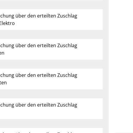
ichung über den erteilten Zuschlag
Elektro
ichung über den erteilten Zuschlag
en
ichung über den erteilten Zuschlag
ten
ichung über den erteilten Zuschlag