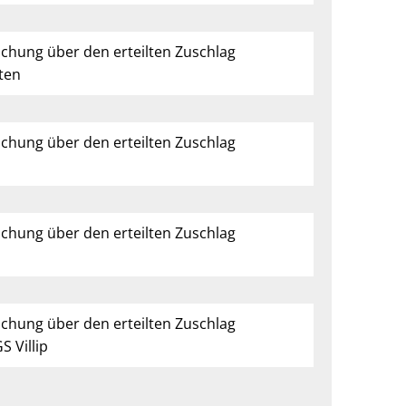
ichung über den erteilten Zuschlag
ten
ichung über den erteilten Zuschlag
ichung über den erteilten Zuschlag
ichung über den erteilten Zuschlag
S Villip