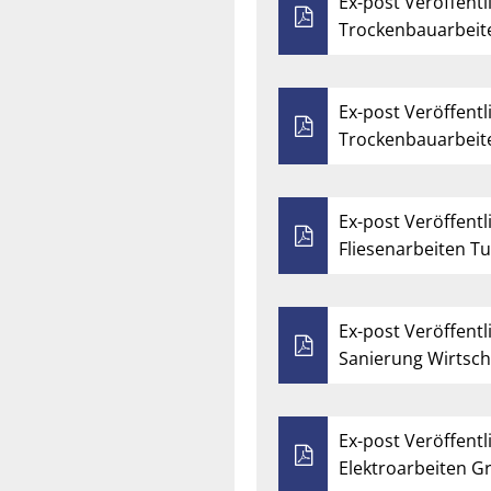
Ex-post Veröffentl
Trockenbauarbeit
Ex-post Veröffentl
Trockenbauarbeit
Ex-post Veröffentl
Fliesenarbeiten T
Ex-post Veröffentl
Sanierung Wirtsc
Ex-post Veröffentl
Elektroarbeiten 