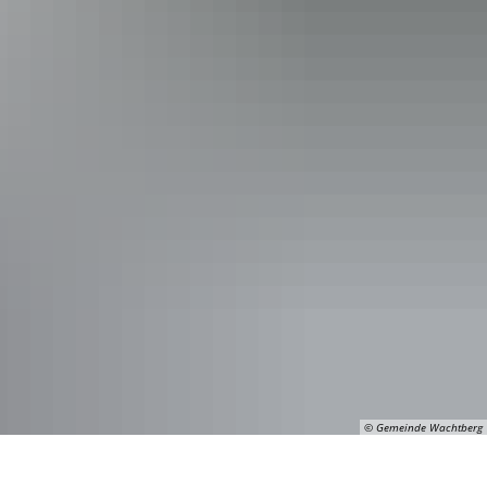
© Gemeinde Wachtberg