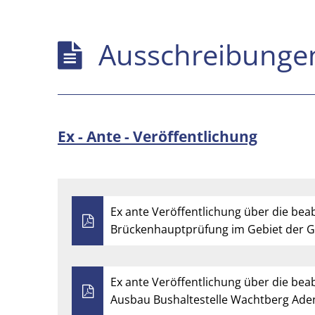
Ausschreibungen
Ausschreibunge
Ex - Ante - Veröffentlichung
Ex ante Veröffentlichung über die bea
Brückenhauptprüfung im Gebiet der 
Ex ante Veröffentlichung über die bea
Ausbau Bushaltestelle Wachtberg Ade