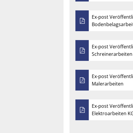
Ex-post Veröffentl
Bodenbelagsarbei
Ex-post Veröffentl
Schreinerarbeiten
Ex-post Veröffentl
Malerarbeiten
Ex-post Veröffentl
Elektroarbeiten KG