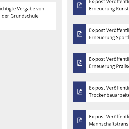
Ex-post Veröffe
sichtigte Vergabe von
Erneuerung Kunst
n der Grundschule
Ex-post Veröffe
Erneuerung Spor
Ex-post Veröffe
Erneuerung Pralls
Ex-post Veröffentl
Trockenbauarbeit
Ex-post Veröffentl
Mannschaftstrans