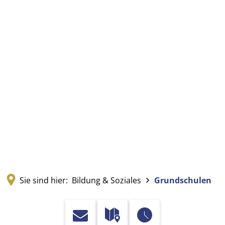
Sie sind hier:
Bildung & Soziales
Grundschulen