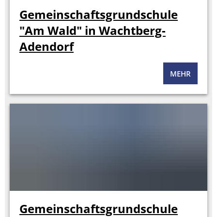
Gemeinschaftsgrundschule
"Am Wald" in Wachtberg-
Adendorf
MEHR
Gemeinschaftsgrundschule