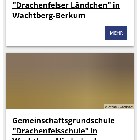
"Drachenfelser Ländchen" in
Wachtberg-Berkum
MEHR
© Nicole Burchgart
Gemeinschaftsgrundschule
"Drachenfelsschule" in