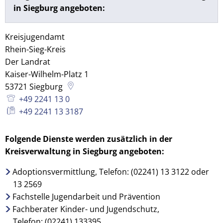
in Siegburg angeboten:
Kreisjugendamt
Rhein-Sieg-Kreis
Der Landrat
Kaiser-Wilhelm-Platz 1
53721
Siegburg
+49 2241 13 0
+49 2241 13 3187
Folgende Dienste werden zusätzlich in der
Kreisverwaltung in Siegburg angeboten:
Adoptionsvermittlung, Telefon: (02241) 13 3122 oder
13 2569
Fachstelle Jugendarbeit und Prävention
Fachberater Kinder- und Jugendschutz,
Telefon: (02241) 133395