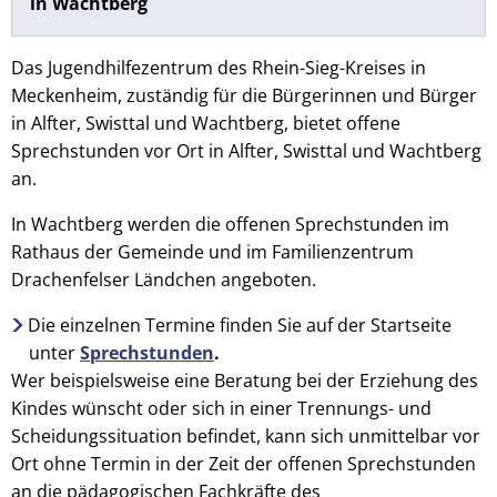
in Wachtberg
Das Jugendhilfezentrum des Rhein-Sieg-Kreises in
Meckenheim, zuständig für die Bürgerinnen und Bürger
in Alfter, Swisttal und Wachtberg, bietet offene
Sprechstunden vor Ort in Alfter, Swisttal und Wachtberg
an.
In Wachtberg werden die offenen Sprechstunden im
Rathaus der Gemeinde und im Familienzentrum
Drachenfelser Ländchen angeboten.
Die einzelnen Termine finden Sie auf der Startseite
unter
Sprechstunden
.
Wer beispielsweise eine Beratung bei der Erziehung des
Kindes wünscht oder sich in einer Trennungs- und
Scheidungssituation befindet, kann sich unmittelbar vor
Ort ohne Termin in der Zeit der offenen Sprechstunden
an die pädagogischen Fachkräfte des