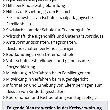
Hilfe bei Kindeswohlgefährdung
Hilfen zur Erziehung ( zum Beispiel
Erziehungsbeistandschaft, sozialpädagogische
Familienhilfe)
Sozialarbeit an der Schule für Erziehungshilfe
Wirtschaftliche Jugendhilfe und Unterhaltsvorschuss
Amtsvormundschaften, Pflegschaften,
Beistandschaften bei Minderjährigen
Beurkundungen von Unterhaltstiteln
Vaterschaftsfeststellungen und gemeinsame
Sorgeerklärung
Mitwirkung in Verfahren beim Familiengericht
Mitwirkung in Verfahren beim Jugendgericht
Information und Erhebung von Elternbeiträgen zum
Besuch von Kindertagesstätten
Koordination und Fachberatung von Tagespflege
Folgende Dienste werden in der Kreisverwaltung