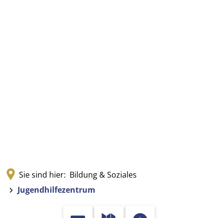
Sie sind hier:
Bildung & Soziales
Jugendhilfezentrum