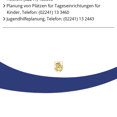
Planung von Plätzen für Tageseinrichtungen für
Kinder, Telefon: (02241) 13 3460
Jugendhilfeplanung, Telefon: (02241) 13 2443