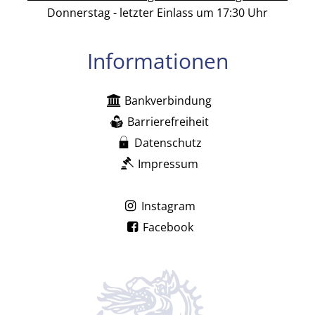
Donnerstag - letzter Einlass um 17:30 Uhr
Informationen
Bankverbindung
Barrierefreiheit
Datenschutz
Impressum
Instagram
Facebook