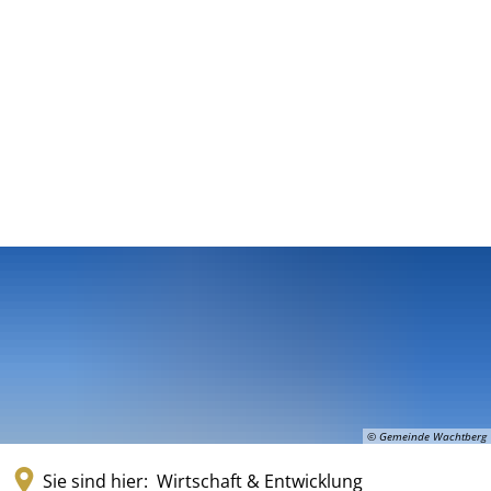
© Gemeinde Wachtberg
Sie sind hier:
Wirtschaft & Entwicklung