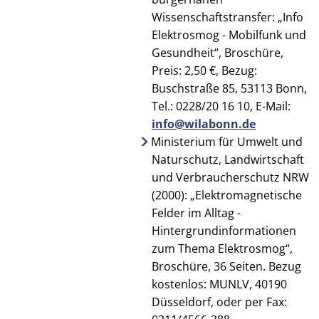
Wissenschaftstransfer: „Info
Elektrosmog - Mobilfunk und
Gesundheit“, Broschüre,
Preis: 2,50 €, Bezug:
Buschstraße 85, 53113 Bonn,
Tel.: 0228/20 16 10, E-Mail:
info@wilabonn.de
Ministerium für Umwelt und
Naturschutz, Landwirtschaft
und Verbraucherschutz NRW
(2000): „Elektromagnetische
Felder im Alltag -
Hintergrundinformationen
zum Thema Elektrosmog“,
Broschüre, 36 Seiten. Bezug
kostenlos: MUNLV, 40190
Düsseldorf, oder per Fax: