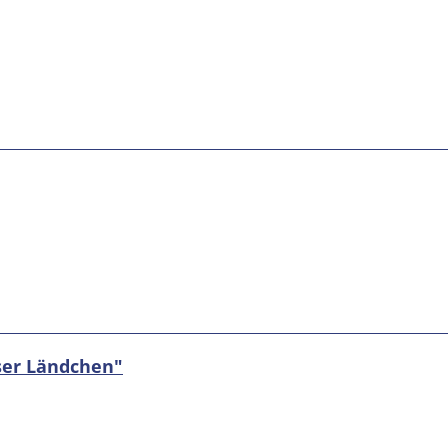
ser Ländchen"