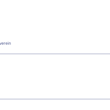
verein