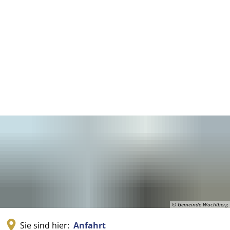
© Gemeinde Wachtberg
Sie sind hier:
Anfahrt