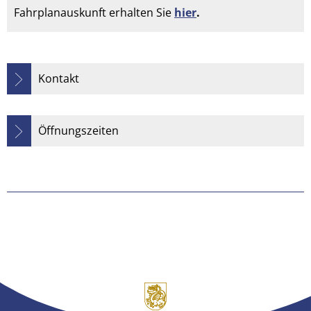
Fahrplanauskunft erhalten Sie
hier
.
Kontakt
Öffnungszeiten