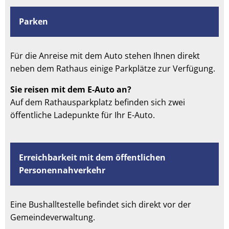
Parken
Für die Anreise mit dem Auto stehen Ihnen direkt
neben dem Rathaus einige Parkplätze zur Verfügung.
Sie reisen mit dem E-Auto an?
Auf dem Rathausparkplatz befinden sich zwei
öffentliche Ladepunkte für Ihr E-Auto.
Erreichbarkeit mit dem öffentlichen
Personennahverkehr
Eine Bushalltestelle befindet sich direkt vor der
Gemeindeverwaltung.