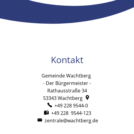
Kontakt
Gemeinde Wachtberg
Gemeinde Wachtb
- Der Bürgermeister -
Rathausstraße 34
53343
Wachtberg
+49 228 9544-0
+49 228 9544-123
zentrale@wachtberg.de