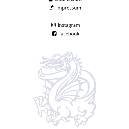
Impressum
Instagram
Facebook