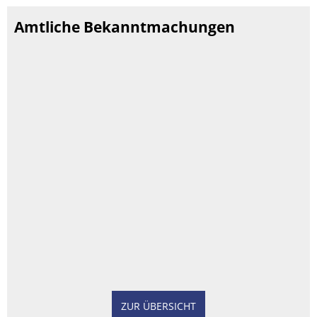
Amtliche Bekanntmachungen
ZUR ÜBERSICHT