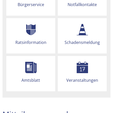
Bürgerservice
Notfallkontakte
Ratsinformation
Schadensmeldung
Amtsblatt
Veranstaltungen