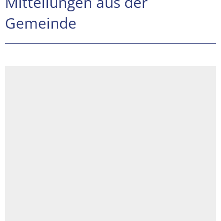
Mitteilungen aus der
Gemeinde