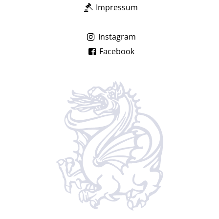
Impressum
Instagram
Facebook