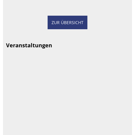
ZUR ÜBERSICHT
Veranstaltungen