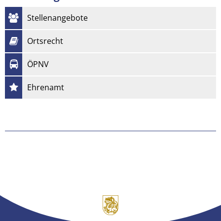
Stellenangebote
Ortsrecht
ÖPNV
Ehrenamt