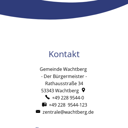
Kontakt
Gemeinde Wachtberg
Gemeinde Wachtb
- Der Bürgermeister -
Rathausstraße 34
53343
Wachtberg
+49 228 9544-0
+49 228 9544-123
zentrale@wachtberg.de