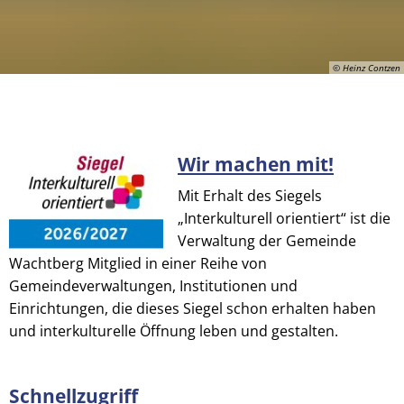
© Heinz Contzen
Wir machen mit!
© Heinz Contzen
Mit Erhalt des Siegels
„Interkulturell orientiert“ ist die
Verwaltung der Gemeinde
Wachtberg Mitglied in einer Reihe von
Gemeindeverwaltungen, Institutionen und
Einrichtungen, die dieses Siegel schon erhalten haben
und interkulturelle Öffnung leben und gestalten.
Schnellzugriff