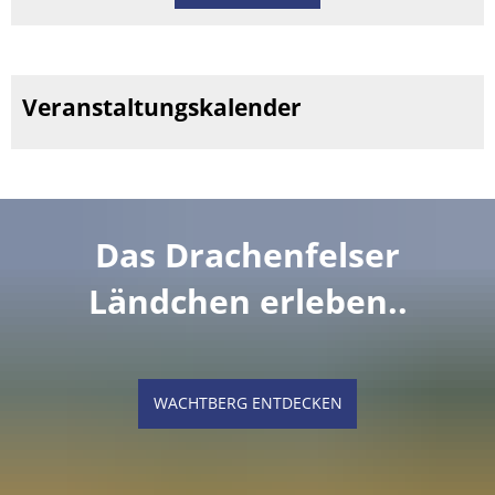
Veranstaltungskalender
Das Drachenfelser
Ländchen erleben..
WACHTBERG ENTDECKEN