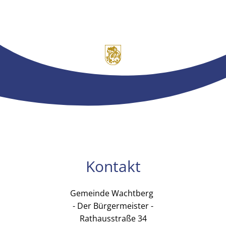
Kontakt
Gemeinde Wachtberg
Gemeinde Wachtb
- Der Bürgermeister -
Rathausstraße 34