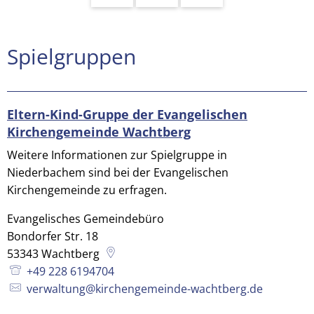
Spielgruppen
Spielgruppen
Eltern-Kind-Gruppe der Evangelischen
Kirchengemeinde Wachtberg
Weitere Informationen zur Spielgruppe in
Niederbachem sind bei der Evangelischen
Kirchengemeinde zu erfragen.
Evangelisches Gemeindebüro
Bondorfer Str. 18
53343
Wachtberg
+49 228 6194704
verwaltung@kirchengemeinde-wachtberg.de