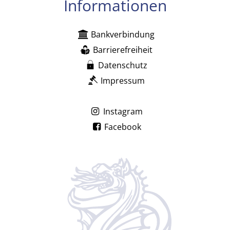
Informationen
Bankverbindung
Barrierefreiheit
Datenschutz
Impressum
Instagram
Facebook