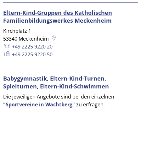
Eltern-Kind-Gruppen des Katholischen
Familienbildungswerkes Meckenheim
Kirchplatz 1
53340
Meckenheim
+49 2225 9220 20
+49 2225 9220 50
Babygymnastik, Eltern-Kind-Turnen,
Spielturnen, Eltern-Kind-Schwimmen
Die jeweiligen Angebote sind bei den einzelnen
"Sportvereine in Wachtberg"
zu erfragen.