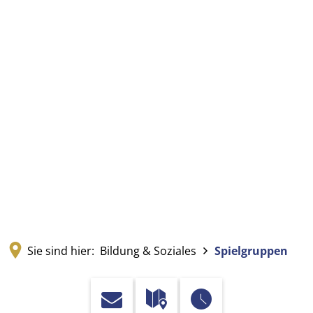
Sie sind hier:
Bildung & Soziales
Spielgruppen