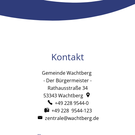
Kontakt
Gemeinde Wachtberg
Gemeinde Wachtb
- Der Bürgermeister -
Rathausstraße 34
53343
Wachtberg
+49 228 9544-0
+49 228 9544-123
zentrale@wachtberg.de