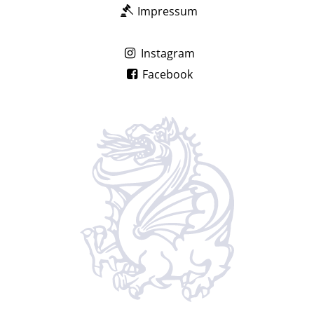
Impressum
Instagram
Facebook