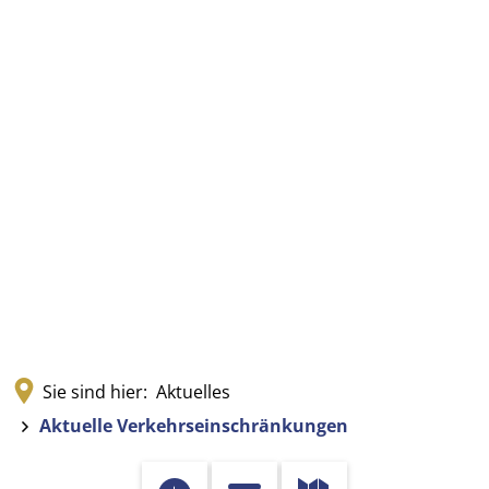
Sie sind hier:
Aktuelles
Aktuelle Verkehrseinschränkungen