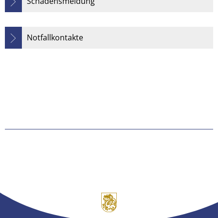
Schadensmeldung
Notfallkontakte