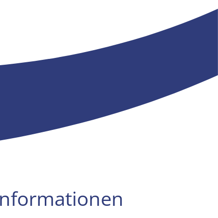
Informationen