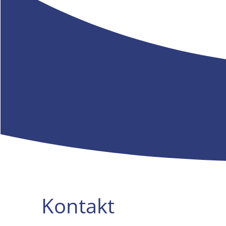
Kontakt