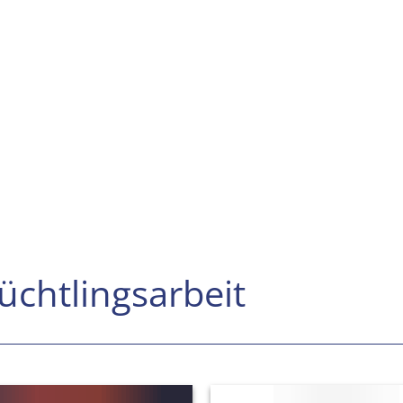
üchtlingsarbeit