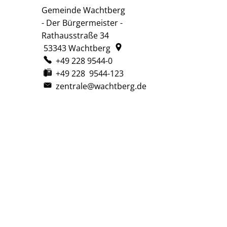
Gemeinde Wachtberg
Gemeinde Wachtberg
- Der Bürgermeister -
Rathausstraße 34
53343
Wachtberg
+49 228 9544-0
+49 228 9544-123
zentrale@wachtberg.de