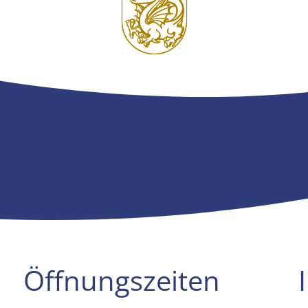
Öffnungszeiten