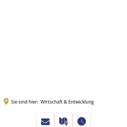
Sie sind hier:
Wirtschaft & Entwicklung