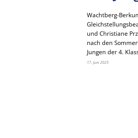
Wachtberg-Berkum 
Gleichstellungsbe
und Christiane Pr
nach den Sommerf
Jungen der 4. Klas
17. Juni 2025