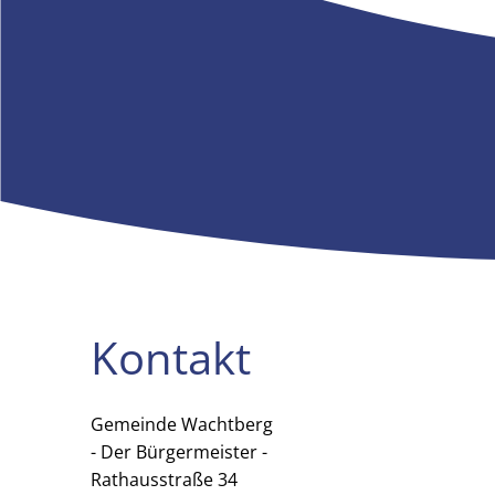
Kontakt
Gemeinde Wachtberg
Gemeinde Wachtberg
- Der Bürgermeister -
Rathausstraße 34