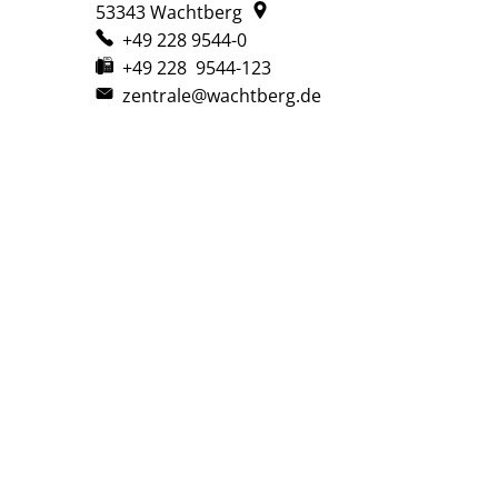
53343
Wachtberg
+49 228 9544-0
+49 228 9544-123
zentrale@wachtberg.de