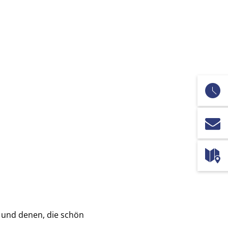
 und denen, die schön