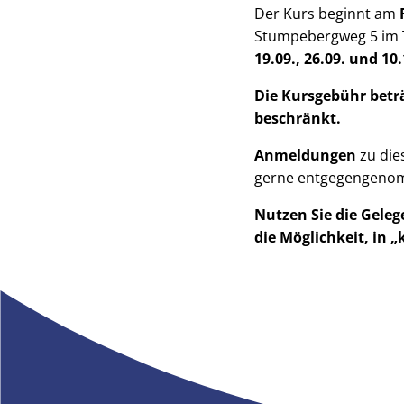
Der Kurs beginnt am
Stumpebergweg 5 im T
19.09., 26.09. und 10
Die Kursgebühr betr
beschränkt.
Anmeldungen
zu die
gerne entgegengeno
Nutzen Sie die Geleg
die Möglichkeit, in 