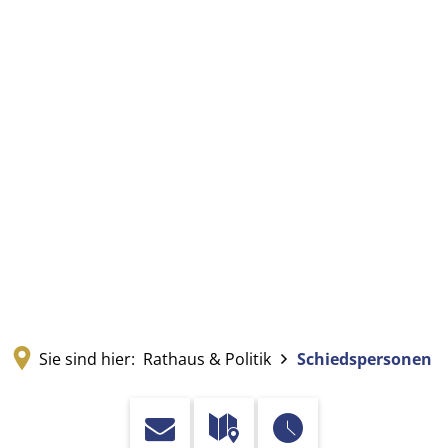
Sie sind hier:
Rathaus & Politik
Schiedspersonen