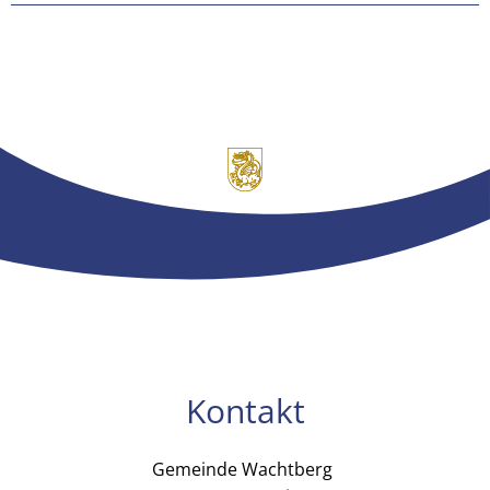
Kontakt
Gemeinde Wachtberg
Gemeinde Wachtb