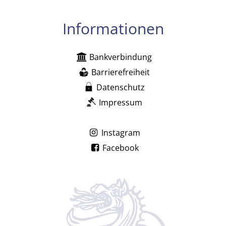
Informationen
Bankverbindung
Barrierefreiheit
Datenschutz
Impressum
Instagram
Facebook