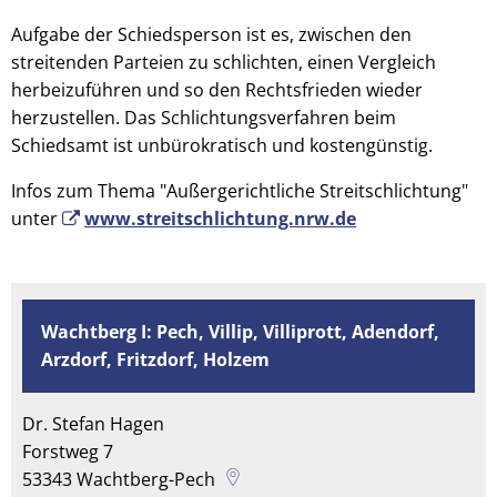
Aufgabe der Schiedsperson ist es, zwischen den
streitenden Parteien zu schlichten, einen Vergleich
herbeizuführen und so den Rechtsfrieden wieder
herzustellen. Das Schlichtungsverfahren beim
Schiedsamt ist unbürokratisch und kostengünstig.
Infos zum Thema "Außergerichtliche Streitschlichtung"
unter
www.streitschlichtung.nrw.de
Wachtberg I: Pech, Villip, Villiprott, Adendorf,
Arzdorf, Fritzdorf, Holzem
Dr. Stefan Hagen
Forstweg 7
53343
Wachtberg-Pech