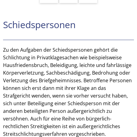
Schiedspersonen
Schiedspersonen
Zu den Aufgaben der Schiedspersonen gehört die
Schlichtung in Privatklagesachen wie beispielsweise
Hausfriedensbruch, Beleidigung, leichte und fahrlässige
Körperverletzung, Sachbeschädigung, Bedrohung oder
Verletzung des Briefgeheimnisses. Betroffene Personen
können sich erst dann mit ihrer Klage an das
Strafgericht wenden, wenn sie vorher versucht haben,
sich unter Beteiligung einer Schiedsperson mit der
anderen beteiligten Person außergerichtlich zu
versöhnen. Auch für eine Reihe von bürgerlich-
rechtlichen Streitigkeiten ist ein außergerichtliches
Streitschlichtungsverfahren vorgeschrieben.