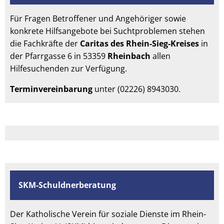
Für Fragen Betroffener und Angehöriger sowie
konkrete Hilfsangebote bei Suchtproblemen stehen
die Fachkräfte der
Caritas des Rhein-Sieg-Kreises
in
der Pfarrgasse 6 in 53359
Rheinbach
allen
Hilfesuchenden zur Verfügung.
Terminvereinbarung
unter (02226) 8943030.
SKM-Schuldnerberatung
Der Katholische Verein für soziale Dienste im Rhein-