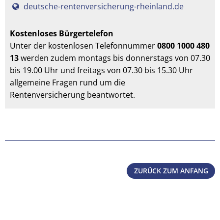
deutsche-rentenversicherung-rheinland.de
Kostenloses Bürgertelefon
Unter der kostenlosen Telefonnummer
0800 1000 480
13
werden zudem montags bis donnerstags von 07.30
bis 19.00 Uhr und freitags von 07.30 bis 15.30 Uhr
allgemeine Fragen rund um die
Rentenversicherung beantwortet.
ZURÜCK ZUM ANFANG