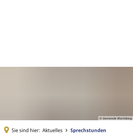
© Gemeinde Wachtberg
Sie sind hier:
Aktuelles
Sprechstunden