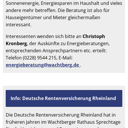
Sonnenenergie, Energiesparen im Haushalt und vieles
andere mehr betreffen. Die Beratung ist also für
Hauseigentümer und Mieter gleichermaßen
interessant.
Interessenten wenden sich bitte an
Christoph
Kronberg
, der Auskünfte zu Energieberatungen,
entsprechenden Ansprechpartnern etc. erteilt:
Telefon (0228) 9544 215, E-Mail:
energieberatung@wachtberg.de
.
Info: Deutsche Rentenversicherung Rheinland
Die Deutsche Rentenversicherung Rheinland hat in
früheren Jahren im Wachtberger Rathaus Sprechtage