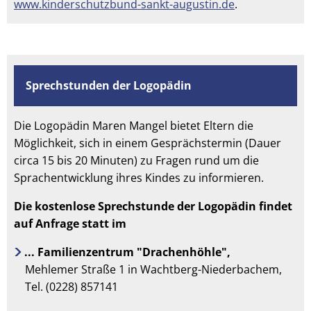
www.kinderschutzbund-sankt-augustin.de
.
Sprechstunden der Logopädin
Die Logopädin Maren Mangel bietet Eltern die
Möglichkeit, sich in einem Gesprächstermin (Dauer
circa 15 bis 20 Minuten) zu Fragen rund um die
Sprachentwicklung ihres Kindes zu informieren.
Die kostenlose Sprechstunde der Logopädin findet
auf Anfrage statt
im
... Familienzentrum "Drachenhöhle",
Mehlemer Straße 1 in Wachtberg-Niederbachem,
Tel. (0228) 857141