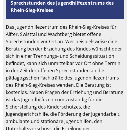
Sprechstunden des Jugendhilfezentrums des
Rhein-Sieg-Kreises
Das Jugendhilfezentrum des Rhein-Sieg-Kreises für
Alfter, Swisttal und Wachtberg bietet offene
Sprechstunden vor Ort an. Wer beispielsweise eine
Beratung bei der Erziehung des Kindes wünscht oder
sich in einer Trennungs- und Scheidungssituation
befindet, kann sich unmittelbar vor Ort ohne Termin
in der Zeit der offenen Sprechstunden an die
pädagogischen Fachkräfte des Jugendhilfezentrums
des Rhein-Sieg-Kreises wenden. Die Beratung ist
kostenlos. Neben Fragen der Erziehung und Beratung
ist das Jugendhilfezentrum zuständig für die
Sicherstellung des Kinderschutzes, die
Jugendgerichtshilfe, die Förderung der Jugendarbeit,
ambulante und stationäre Jugendhilfen, den
Unterhaltsvorschuss, die Erteilung der