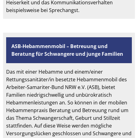
Heiserkeit und das Kommunikationsverhalten
beispielsweise bei Sprechangst.
ASB-Hebammenmobil – Betreuung und
Beratung für Schwangere und junge Familien
Das mit einer Hebamme und einem/einer
Rettungssanitäter/in besetzte Hebammenmobil des
Arbeiter-Samariter-Bund NRW e.V. (ASB), bietet
Familien niedrigschwellig und unbürokratisch
Hebammenleistungen an. So können in der mobilen
Hebammenpraxis Beratung und Betreuung rund um
das Thema Schwangerschaft, Geburt und Stillzeit
stattfinden. Auf diese Weise werden mögliche
Versorgungslücken geschlossen und Schwangere und