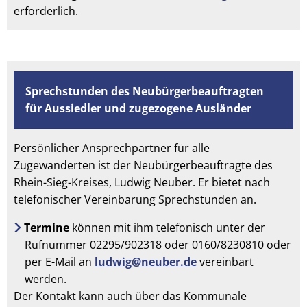
erforderlich.
Sprechstunden des Neubürgerbeauftragten
für Aussiedler und zugezogene Ausländer
Persönlicher Ansprechpartner für alle
Zugewanderten ist der Neubürgerbeauftragte des
Rhein-Sieg-Kreises, Ludwig Neuber. Er bietet nach
telefonischer Vereinbarung Sprechstunden an.
Termine
können mit ihm telefonisch unter der
Rufnummer 02295/902318 oder 0160/8230810 oder
per E-Mail an
ludwig@neuber.de
vereinbart
werden.
Der Kontakt kann auch über das Kommunale