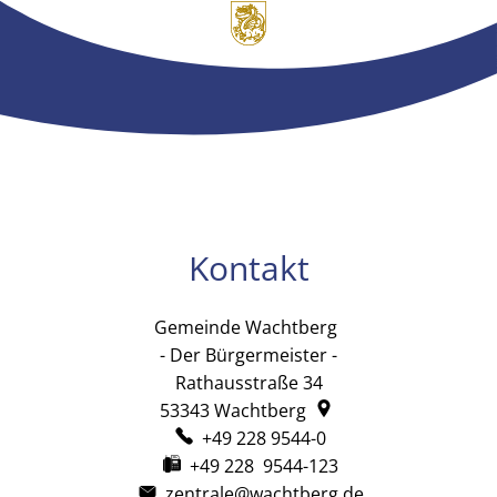
Kontakt
Gemeinde Wachtberg
Gemeinde Wachtb
- Der Bürgermeister -
Rathausstraße 34
53343
Wachtberg
+49 228 9544-0
+49 228 9544-123
zentrale@wachtberg.de