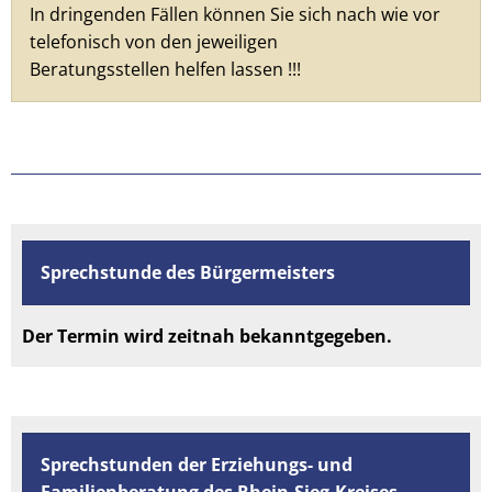
In dringenden Fällen können Sie sich nach wie vor
telefonisch von den jeweiligen
Beratungsstellen helfen lassen !!!
Sprechstunde des Bürgermeisters
Der Termin wird zeitnah bekanntgegeben.
Sprechstunden der Erziehungs- und