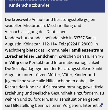
Kinderschutzbundes
Die kreisweite Anlauf- und Beratungsstelle gegen
sexuellen Missbrauch, Misshandlung und
Vernachlässigung des Deutschen
Kinderschutzbundes befindet sich in 53757 Sankt
Augustin, Kölnststr. 112-114, Tel.: (02241) 28000. In
Wachtberg bietet das Kommunale
Familienzentrum
„Drachenfelser Ländchen“,
Zwischen den Hüllen 1-9,
in
Villip
eine Kontakt- und Informationsmöglichkeit.
Die Sozialpädagoginnen der Beratungsstelle in Sankt
Augustin unterstützen Mütter, Väter, Kinder und
Jugendliche sowie alle Hilfesuchenden dabei, die
Rechte der Kinder auf Selbstbestimmung, gewaltfreie
Erziehung und seelische Gesundheit einzufordern, zu
wahren und zu fördern. In Krisensituationen geben
sie Hilfestellung beim weiteren Vorgehen. Internet