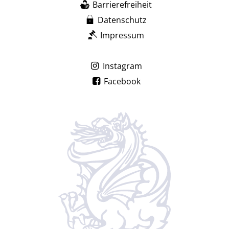
Barrierefreiheit
Datenschutz
Impressum
Instagram
Facebook