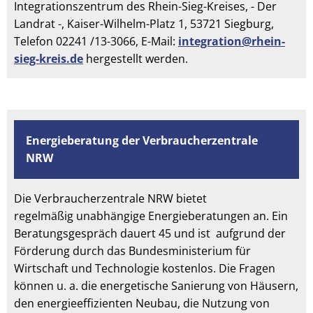
Integrationszentrum des Rhein-Sieg-Kreises, - Der
Landrat -, Kaiser-Wilhelm-Platz 1, 53721 Siegburg,
Telefon 02241 /13-3066, E-Mail:
integration@rhein-
sieg-kreis.de
hergestellt werden.
Energieberatung der Verbraucherzentrale
NRW
Die Verbraucherzentrale NRW bietet
regelmäßig unabhängige Energieberatungen an. Ein
Beratungsgespräch dauert 45 und ist aufgrund der
Förderung durch das Bundesministerium für
Wirtschaft und Technologie kostenlos. Die Fragen
können u. a. die energetische Sanierung von Häusern,
den energieeffizienten Neubau, die Nutzung von