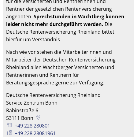
für die Versicherten und Rentnerinnen und
Rentner der gesetzlichen Rentenversicherung
angeboten.
Sprechstunden in Wachtberg können
leider nicht mehr durchgeführt werden.
Die
Deutsche Rentenversicherung Rheinland bittet
hierfür um Verständnis.
Nach wie vor stehen die Mitarbeiterinnen und
Mitarbeiter der Deutschen Rentenversicherung
Rheinland allen Wachtberger Versicherten und
Rentnerinnen und Rentnern für
Beratungsgespräche gerne zur Verfügung:
Deutsche Rentenversicherung Rheinland
Service Zentrum Bonn
Rabinstraße 6
53111
Bonn
+49 228 280801
+49 228 28081961