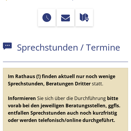
Sprechstunden
Sprechstunden / Termine
Im Rathaus (!) finden aktuell nur noch wenige
Sprechstunden, Beratungen Dritter
statt.
Informieren
Sie sich über die Durchführung
bitte
vorab bei den jeweiligen Beratungsstellen, ggfls.
entfallen Sprechstunden auch noch kurzfristig
oder werden telefonisch/online durchgeführt.