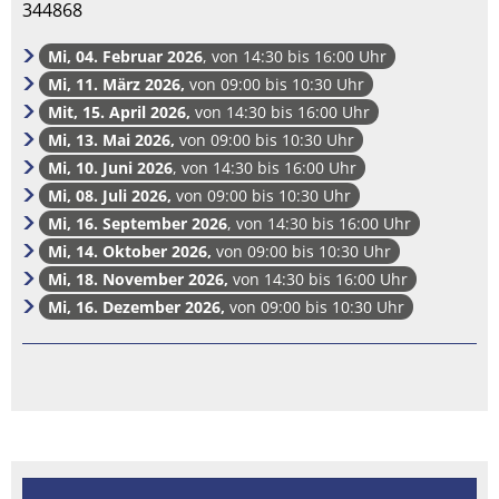
344868
Mi, 04. Februar 2026
, von 14:30 bis 16:00 Uhr
Mi, 11. März 2026,
von 09:00 bis 10:30 Uhr
Mit, 15. April 2026,
von 14:30 bis 16:00 Uhr
Mi, 13. Mai 2026,
von 09:00 bis 10:30 Uhr
Mi, 10. Juni 2026
, von 14:30 bis 16:00 Uhr
Mi, 08. Juli 2026,
von 09:00 bis 10:30 Uhr
Mi, 16. September 2026
, von 14:30 bis 16:00 Uhr
Mi, 14. Oktober 2026,
von 09:00 bis 10:30 Uhr
Mi, 18. November 2026,
von 14:30 bis 16:00 Uhr
Mi, 16. Dezember 2026,
von 09:00 bis 10:30 Uhr