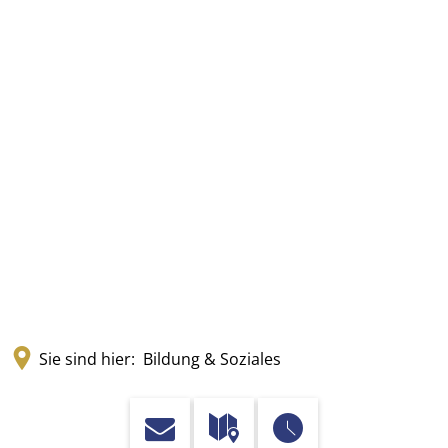
Sie sind hier:
Bildung & Soziales