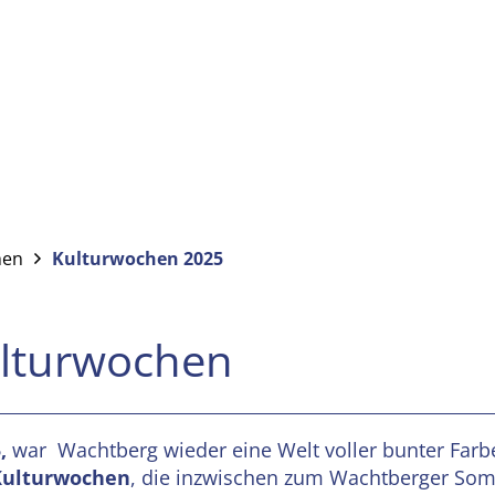
hen
Kulturwochen 2025
ulturwochen
,
war Wachtberg wieder eine Welt voller bunter Farb
Kulturwochen
, die inzwischen zum Wachtberger Som