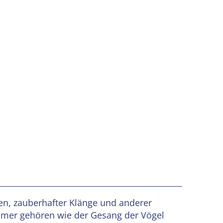
en, zauberhafter Klänge und anderer
mer gehören wie der Gesang der Vögel