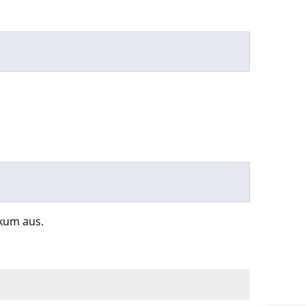
rkum aus.