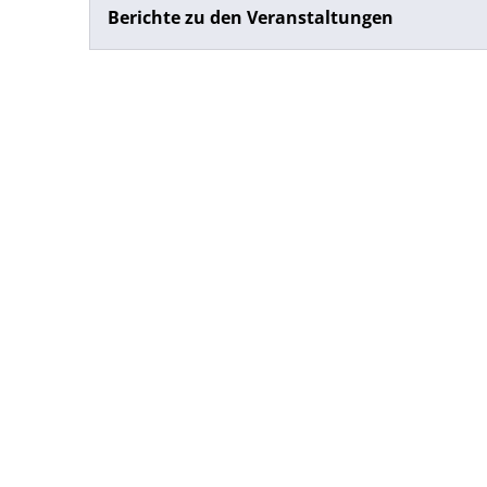
Berichte zu den Veranstaltungen