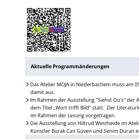
Aktuelle Programmänderungen
Das Atelier MOJA in Niederbachem muss am 05.
damit aus.
Im Rahmen der Ausstellung "Siehst Du's" der A
dem Titel „Wort trifft Bild“ statt. Der Litera
im Rahmen der Lesung vorgetragen.
Die Ausstellung von Hiltrud Westheide im Ateli
Künstler Burak Can Güven und Senim Duran er