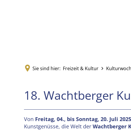
Sie sind hier:
Freizeit & Kultur
Kulturwoc
18. Wachtberger K
Von
Freitag, 04., bis Sonntag, 20. Juli 2025
Kunstgenüsse, die Welt der
Wachtberger 