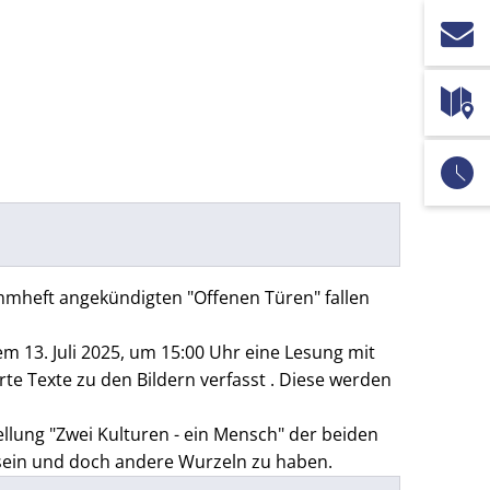
ammheft angekündigten "Offenen Türen" fallen
m 13. Juli 2025, um 15:00 Uhr eine Lesung mit
erte Texte zu den Bildern verfasst . Diese werden
tellung "Zwei Kulturen - ein Mensch" der beiden
 sein und doch andere Wurzeln zu haben.