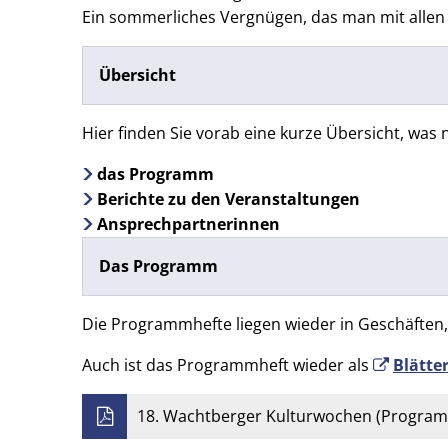
Ein sommerliches Vergnügen, das man mit allen
Übersicht
Hier finden Sie vorab eine kurze Übersicht, was 
das Programm
Berichte zu den Veranstaltungen
Ansprechpartnerinnen
Das Programm
Die Programmhefte liegen wieder in Geschäften
Auch ist das Programmheft wieder als
Blätte
18. Wachtberger Kulturwochen (Program