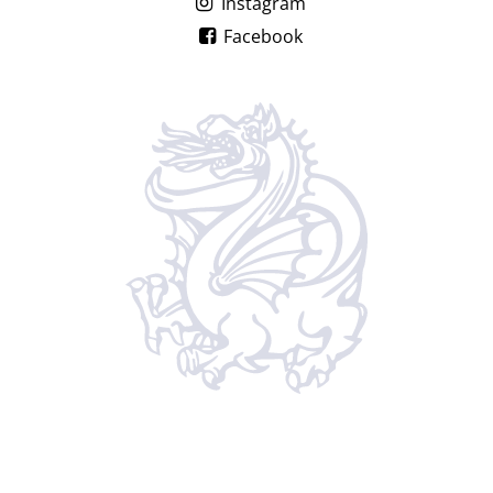
Instagram
Facebook