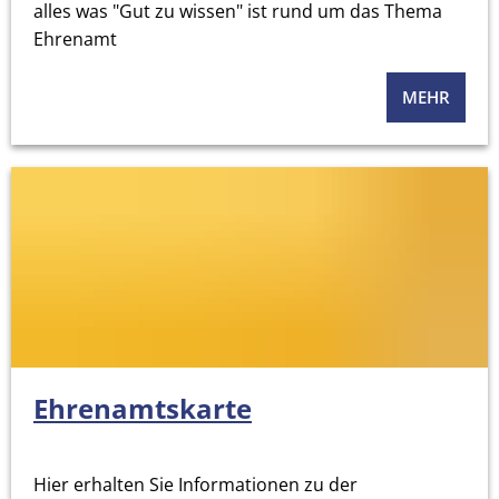
alles was "Gut zu wissen" ist rund um das Thema
Ehrenamt
MEHR
Ehrenamtskarte
Hier erhalten Sie Informationen zu der