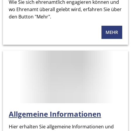
Wie Sie sich ehrenamtlich engagieren können und
wo Ehrenamt überall gelebt wird, erfahren Sie über
den Button "Mehr".
MEHR
Allgemeine Informationen
Hier erhalten Sie allgemeine Informationen und