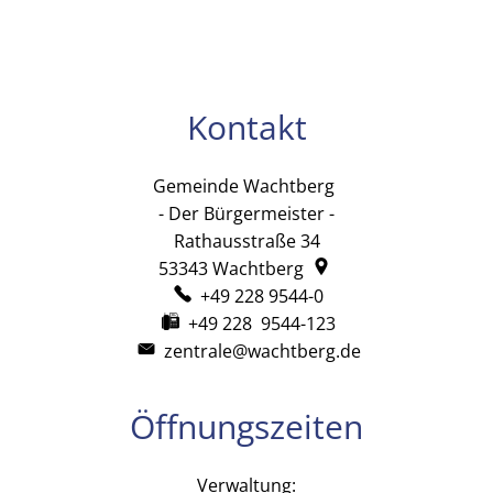
Kontakt
Gemeinde Wachtberg
Gemeinde Wachtb
- Der Bürgermeister -
Rathausstraße 34
53343
Wachtberg
+49 228 9544-0
+49 228 9544-123
zentrale@wachtberg.de
Öffnungszeiten
Verwaltung: