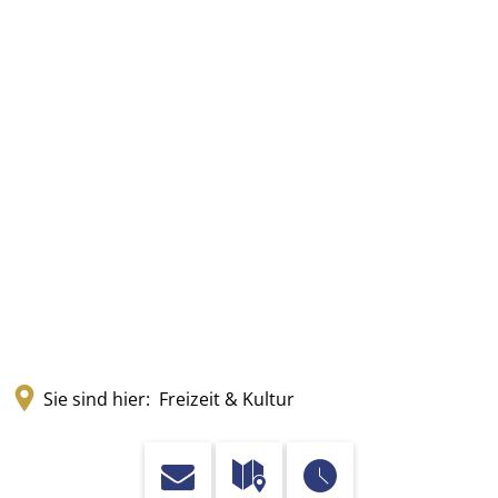
Sie sind hier:
Freizeit & Kultur