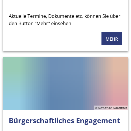
Aktuelle Termine, Dokumente etc. können Sie über
den Button "Mehr" einsehen
MEHR
© Gemeinde Wachtberg
Bürgerschaftliches Engagement