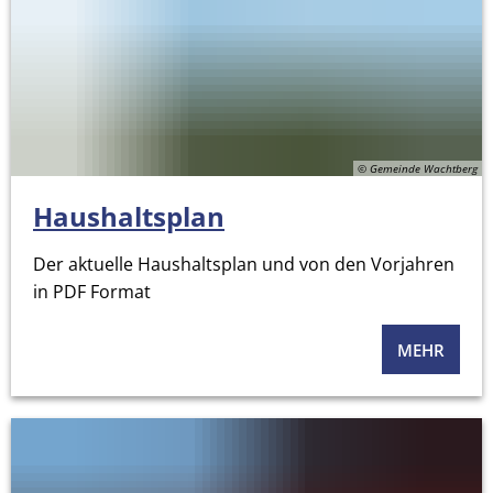
© Gemeinde Wachtberg
Haushaltsplan
Der aktuelle Haushaltsplan und von den Vorjahren
in PDF Format
MEHR