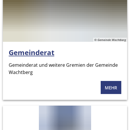
© Gemeinde Wachtberg
Gemeinderat
Gemeinderat und weitere Gremien der Gemeinde
Wachtberg
MEHR