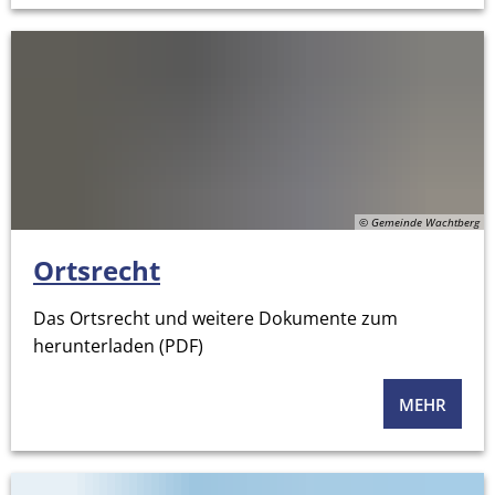
© Gemeinde Wachtberg
Ortsrecht
Das Ortsrecht und weitere Dokumente zum
herunterladen (PDF)
MEHR