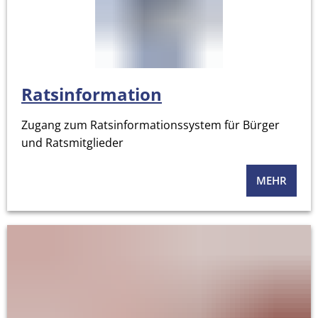
Ratsinformation
Zugang zum Ratsinformationssystem für Bürger
und Ratsmitglieder
MEHR