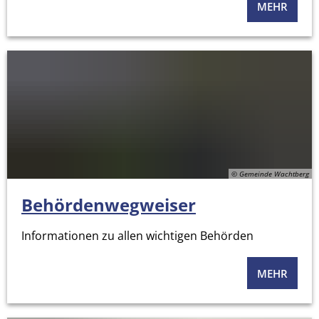
MEHR
© Gemeinde Wachtberg
Behördenwegweiser
Informationen zu allen wichtigen Behörden
MEHR