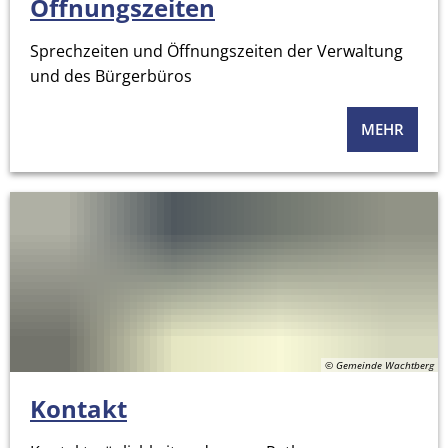
Öffnungszeiten
Sprechzeiten und Öffnungszeiten der Verwaltung
und des Bürgerbüros
MEHR
© Gemeinde Wachtberg
Kontakt