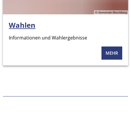
© Gemeinde Wachtberg
Wahlen
Informationen und Wahlergebnisse
MEHR