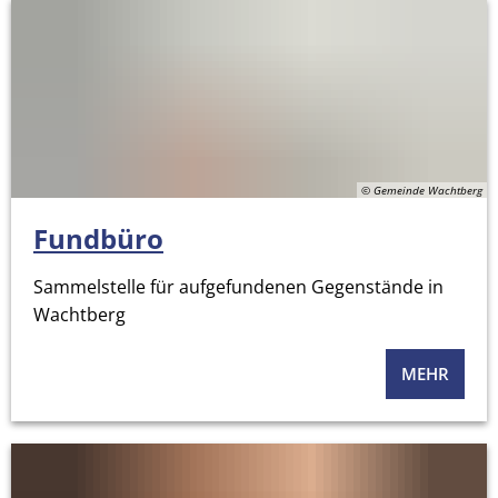
© Gemeinde Wachtberg
Fundbüro
Sammelstelle für aufgefundenen Gegenstände in
Wachtberg
MEHR