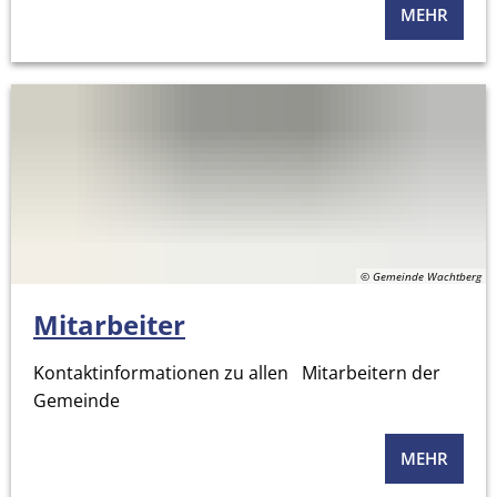
MEHR
© Gemeinde Wachtberg
Mitarbeiter
Kontaktinformationen zu allen Mitarbeitern der
Gemeinde
MEHR