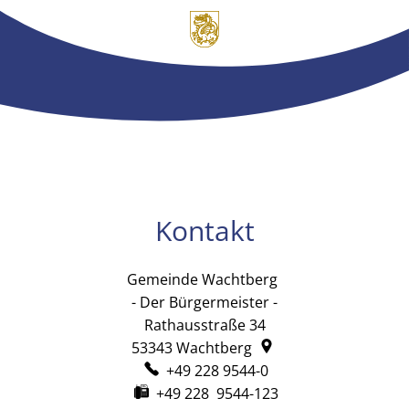
Kontakt
Gemeinde Wachtberg
Gemeinde Wachtb
- Der Bürgermeister -
Rathausstraße 34
53343
Wachtberg
+49 228 9544-0
+49 228 9544-123