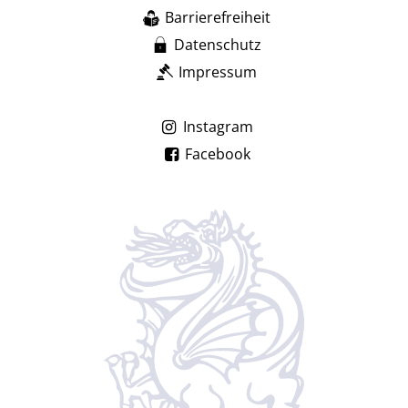
Barrierefreiheit
Datenschutz
Impressum
Instagram
Facebook