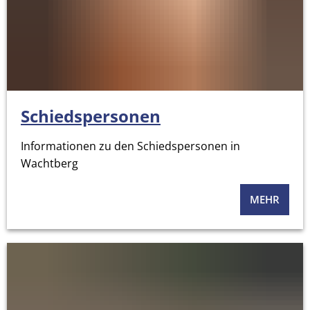
Schiedspersonen
Informationen zu den Schiedspersonen in
Wachtberg
MEHR