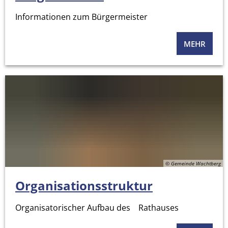
Informationen zum Bürgermeister
MEHR
© Gemeinde Wachtberg
Organisationsstruktur
Organisatorischer Aufbau des Rathauses