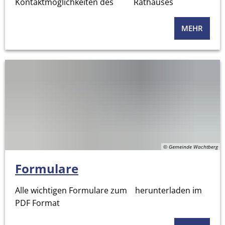
Kontaktmöglichkeiten des Rathauses
MEHR
© Gemeinde Wachtberg
Formulare
Alle wichtigen Formulare zum herunterladen im
PDF Format