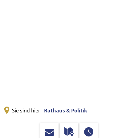
Sie sind hier:
Rathaus & Politik