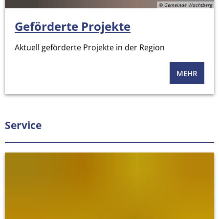
© Gemeinde Wachtberg
Geförderte Projekte
Aktuell geförderte Projekte in der Region
MEHR
Service