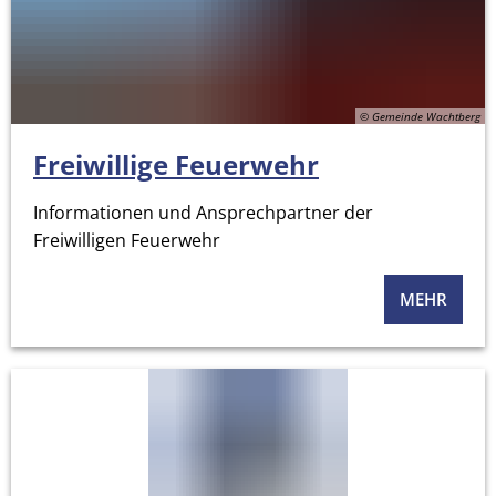
© Gemeinde Wachtberg
Freiwillige Feuerwehr
Informationen und Ansprechpartner der
Freiwilligen Feuerwehr
MEHR