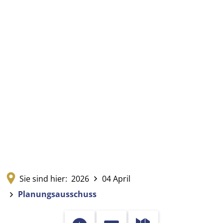
Sie sind hier:
2026
04 April
Planungsausschuss