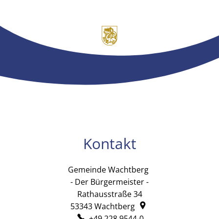
Kontakt
Gemeinde Wachtberg
Gemeinde Wachtb
- Der Bürgermeister -
Rathausstraße 34
53343
Wachtberg
+49 228 9544-0