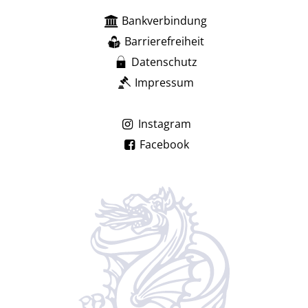
Bankverbindung
Barrierefreiheit
Datenschutz
Impressum
Instagram
Facebook