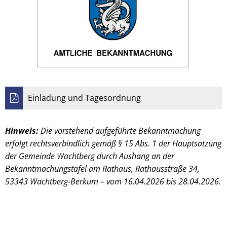
Einladung und Tagesordnung
Hinweis:
Die vorstehend aufgeführte Bekanntmachung
erfolgt rechtsverbindlich gemäß § 15 Abs. 1 der Hauptsatzung
der Gemeinde Wachtberg durch Aushang an der
Bekanntmachungstafel am Rathaus, Rathausstraße 34,
53343 Wachtberg-Berkum – vom 16.04.2026 bis 28.04.2026.