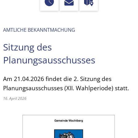
AMTLICHE BEKANNTMACHUNG
Sitzung des
Planungsausschusses
Am 21.04.2026 findet die 2. Sitzung des
Planungsausschusses (XII. Wahlperiode) statt.
16. April 2026