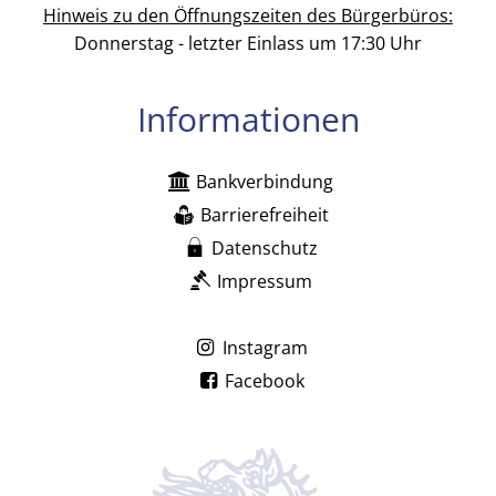
Hinweis zu den Öffnungszeiten des Bürgerbüros:
Donnerstag - letzter Einlass um 17:30 Uhr
Informationen
Bankverbindung
Barrierefreiheit
Datenschutz
Impressum
Instagram
Facebook