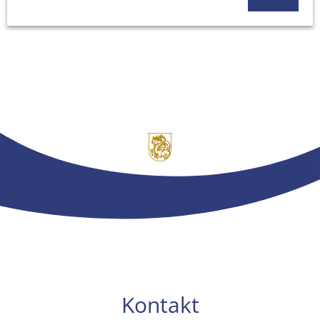
Kontakt