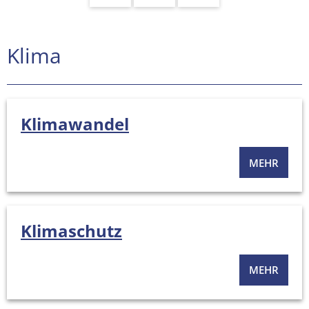
Klima
Klimawandel
MEHR
Klimaschutz
MEHR