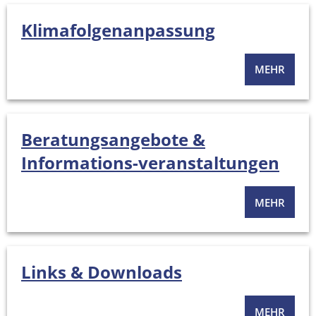
Klimafolgenanpassung
MEHR
Beratungsangebote &
Informations-veranstaltungen
MEHR
Links & Downloads
MEHR