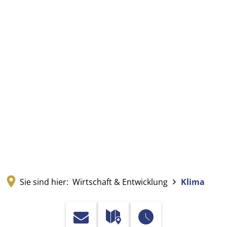
Sie sind hier:
Wirtschaft & Entwicklung
Klima