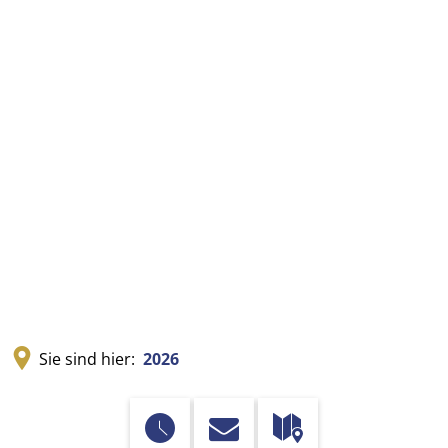
Sie sind hier:
2026