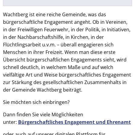
Wachtberg ist eine reiche Gemeinde, was das
bürgerschaftliche Engagement angeht. Ob in Vereinen,
in der Freiwilligen Feuerwehr, in der Politik, in Initiativen,
in der Nachbarschaftshilfe, in Kirchen, in der
Flüchtlingsarbeit u.v.m. – überall engagieren sich
Menschen in ihrer Freizeit. Wenn man diese erste
Übersicht bürgerschaftlichen Engagements sieht, wird
schnell deutlich, in welchem Maße und auf welch
vielfältige Art und Weise bürgerschaftliches Engagement
zur Stärkung des gesellschaftlichen Zusammenhalts in
der Gemeinde Wachtberg beiträgt.
Sie möchten sich einbringen?
Dann finden Sie viele Möglichkeiten
unter:
Bürgerschaftliches Engagement und Ehrenamt
oder auch auf unserer digitalen Plattform für