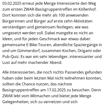
03.02.2025 erneut jede Menge Interessierte den Weg
zum ersten ZWAR-Basisgruppentreffen im Köllenhof.
Dort konnten sich die mehr als 100 anwesenden
Bürgerinnen und Bürger auf erste zehn Aktivitäten
verständigen und gemeinsam festlegen, wie was
umgesetzt werden soll. Dabei mangelte es nicht an
Ideen, und für jeden Geschmack war etwas dabei:
gemeinsame E-Bike-Touren, abendliche Spaziergänge in
und um Gimmerdorf, zusammen Kochen, Origami oder
Pub-Quiz. Es war ein sehr lebendiger, interessanter und
Lust auf mehr machender Abend.
Alle Interessierten, die noch nichts Passendes gefunden
haben oder beim letzten Mal nicht teilnehmen konnten,
sollten die Chance nutzen, das nächste
Basisgruppentreffen am 17.02.2025 zu besuchen. Denn
ZWAR lebt vom Mitmachen und bietet jede Menge
Gelegenheiten, sich zu vernetzen und sich