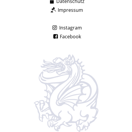
Datenschutz
Impressum
Instagram
Facebook