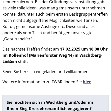
kennenzulernen. Bei der Gründungsveranstaltung gab
es viele tolle Ideen, was man gemeinsam unternehmen
könnte, darunter auch beim ersten Basisgruppentreffen
noch nicht aufgegriffene Möglichkeiten wie Tanzen,
Kultur, gemeinsame Ausflüge etc. Diese sind alles
andere als vom Tisch und benötigen unverzagte
„Geburtshelfer“.
Das nächste Treffen findet am
17.02.2025 um 18.00 Uhr
im Köllenhof (Marienforster Weg 14) in Wachtberg-
Ließem
statt.
Seien Sie herzlich eingeladen und willkommen!
Weitere Informationen zu ZWAR finden Sie
hier
.
Sie möchten sich in Wachtberg und/oder im
Rhein-Sieg-Kreis
ehrenamtlich engagieren?