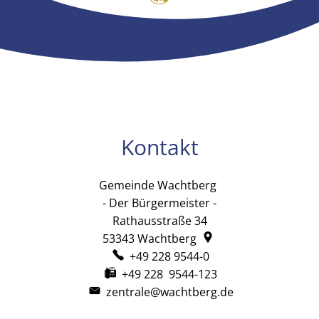
Kontakt
Gemeinde Wachtberg
Gemeinde Wachtb
- Der Bürgermeister -
Rathausstraße 34
53343
Wachtberg
+49 228 9544-0
+49 228 9544-123
zentrale@wachtberg.de