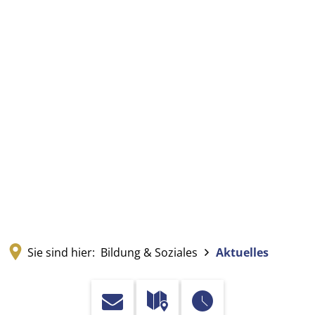
Sie sind hier:
Bildung & Soziales
Aktuelles