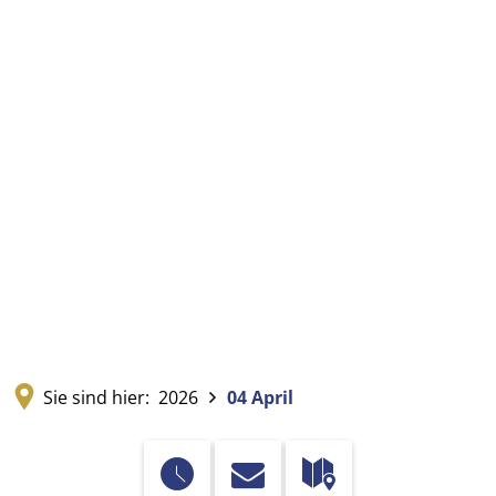
Sie sind hier:
2026
04 April