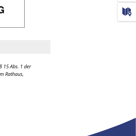
 15 Abs. 1 der
am Rathaus,