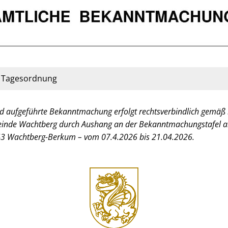
d Tagesordnung
d aufgeführte Bekanntmachung erfolgt rechtsverbindlich gemäß §
inde Wachtberg durch Aushang an der Bekanntmachungstafel 
43 Wachtberg-Berkum – vom 07.4.2026 bis 21.04.2026.