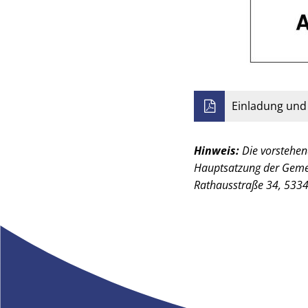
Einladung un
Hinweis:
Die vorstehen
Hauptsatzung der Geme
Rathausstraße 34, 533