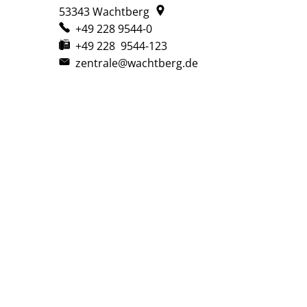
53343
Wachtberg
+49 228 9544-0
+49 228 9544-123
zentrale@wachtberg.de