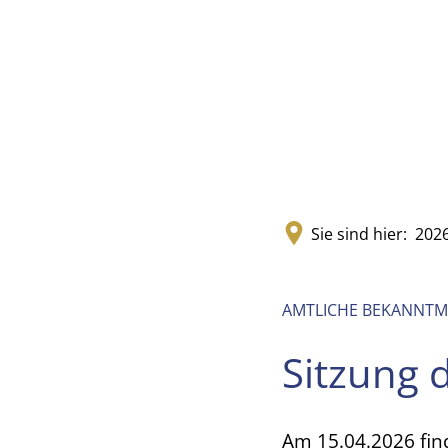
Sie sind hier:
202
AMTLICHE BEKANNT
Sitzung 
Am 15.04.2026 find