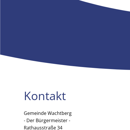
Kontakt
Gemeinde Wachtberg
Gemeinde Wachtberg
- Der Bürgermeister -
Rathausstraße 34