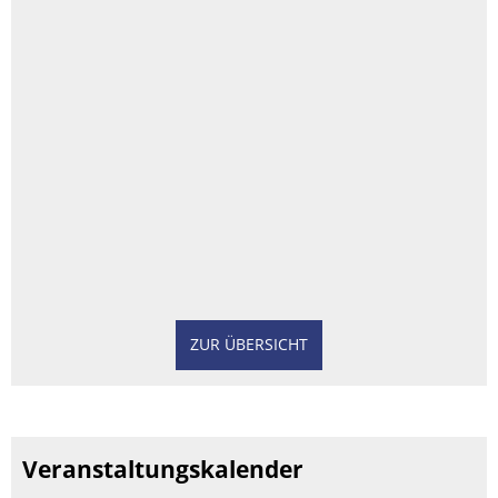
ZUR ÜBERSICHT
Veranstaltungskalender