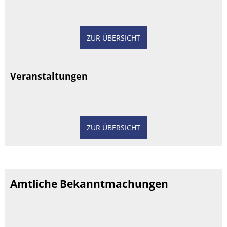
ZUR ÜBERSICHT
Veranstaltungen
ZUR ÜBERSICHT
Amtliche Bekanntmachungen