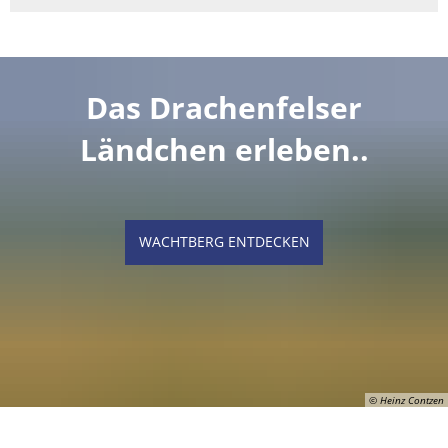
Das Drachenfelser
Ländchen erleben..
WACHTBERG ENTDECKEN
© Heinz Contzen