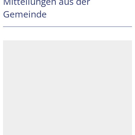
Mitteilungen aus der
Gemeinde