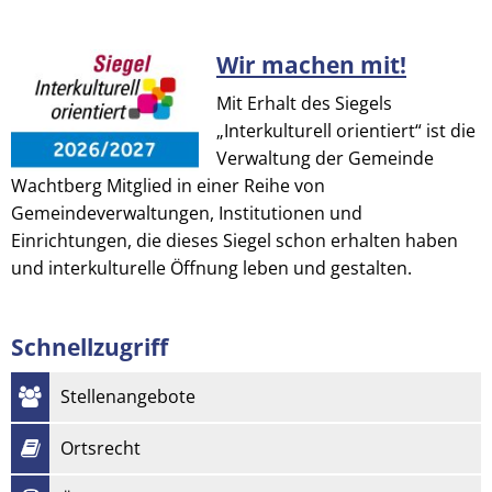
Wir machen mit!
© Heinz Contzen
Mit Erhalt des Siegels
„Interkulturell orientiert“ ist die
Verwaltung der Gemeinde
Wachtberg Mitglied in einer Reihe von
Gemeindeverwaltungen, Institutionen und
Einrichtungen, die dieses Siegel schon erhalten haben
und interkulturelle Öffnung leben und gestalten.
Schnellzugriff
Stellenangebote
Ortsrecht