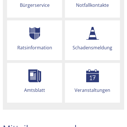
Bürgerservice
Notfallkontakte
Ratsinformation
Schadensmeldung
Amtsblatt
Veranstaltungen