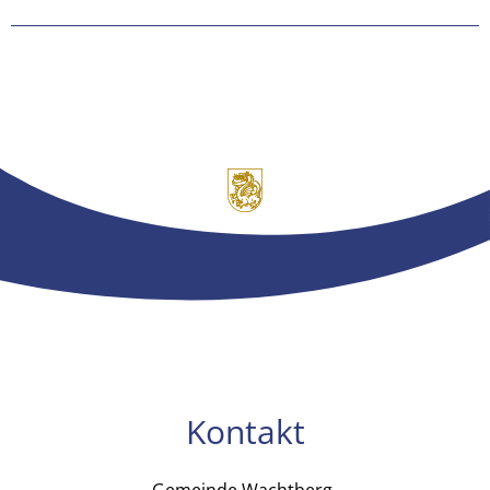
Kontakt
Gemeinde Wachtberg
Gemeinde Wachtb