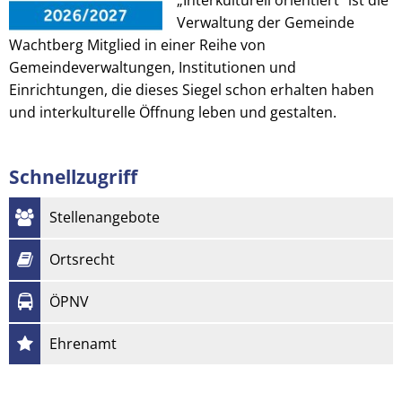
Verwaltung der Gemeinde
Wachtberg Mitglied in einer Reihe von
Gemeindeverwaltungen, Institutionen und
Einrichtungen, die dieses Siegel schon erhalten haben
und interkulturelle Öffnung leben und gestalten.
Schnellzugriff
Stellenangebote
Ortsrecht
ÖPNV
Ehrenamt