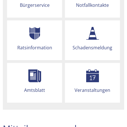
Bürgerservice
Notfallkontakte
Ratsinformation
Schadensmeldung
Amtsblatt
Veranstaltungen