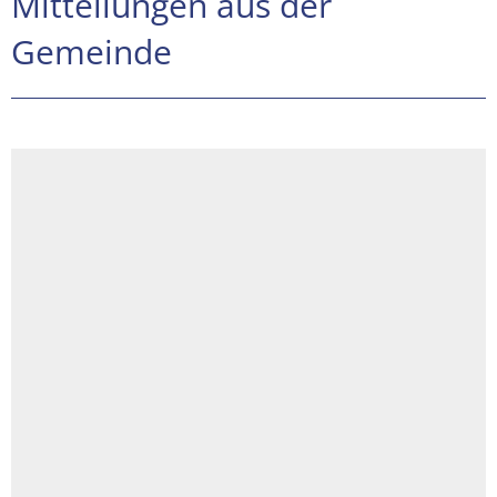
Mitteilungen aus der
Gemeinde