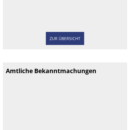
ZUR ÜBERSICHT
Amtliche Bekanntmachungen