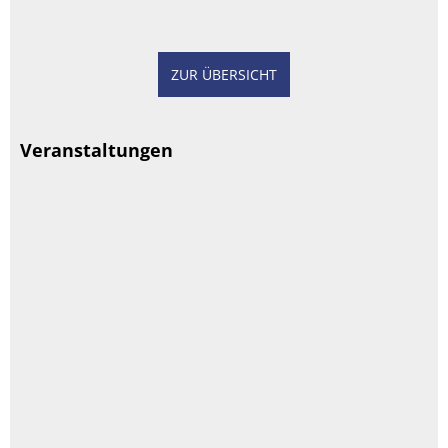
ZUR ÜBERSICHT
Veranstaltungen