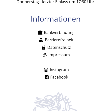
Donnerstag - letzter Einlass um 17:30 Uhr
Informationen
Bankverbindung
Barrierefreiheit
Datenschutz
Impressum
Instagram
Facebook