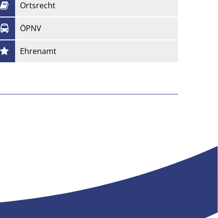
Ortsrecht
ÖPNV
Ehrenamt