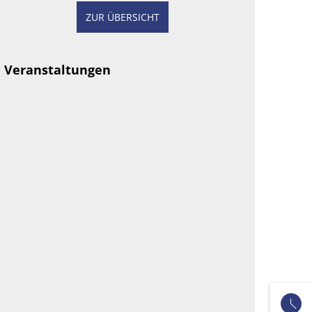
ZUR ÜBERSICHT
Veranstaltungen