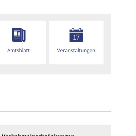
Amtsblatt
Veranstaltungen