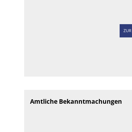
ZUR
Amtliche Bekanntmachungen