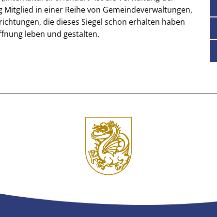
Mitglied in einer Reihe von Gemeindeverwaltungen,
nrichtungen, die dieses Siegel schon erhalten haben
ffnung leben und gestalten.