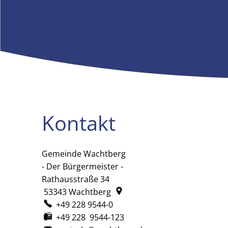
Kontakt
Gemeinde Wachtberg
Gemeinde Wachtberg
- Der Bürgermeister -
Rathausstraße 34
53343
Wachtberg
+49 228 9544-0
+49 228 9544-123