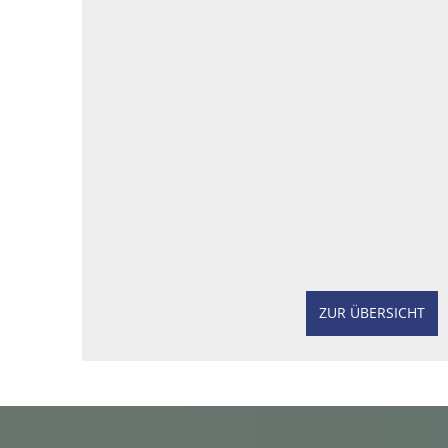
ZUR ÜBERSICHT