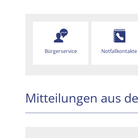
Bürgerservice
Notfallkontakte
Mitteilungen aus d