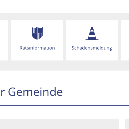
Ratsinformation
Schadensmeldung
er Gemeinde