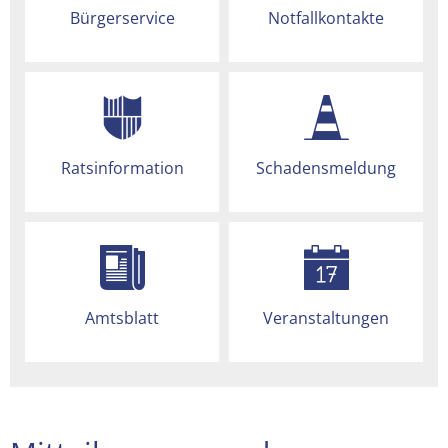
Bürgerservice
Notfallkontakte
Ratsinformation
Schadensmeldung
Amtsblatt
Veranstaltungen