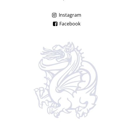
Instagram
Facebook