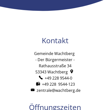
Kontakt
Gemeinde Wachtberg
Gemeinde Wachtb
- Der Bürgermeister -
Rathausstraße 34
53343
Wachtberg
+49 228 9544-0
+49 228 9544-123
zentrale@wachtberg.de
Öffnungszeiten