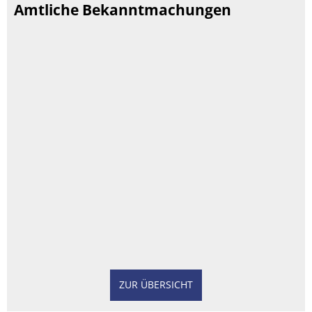
Amtliche Bekanntmachungen
ZUR ÜBERSICHT