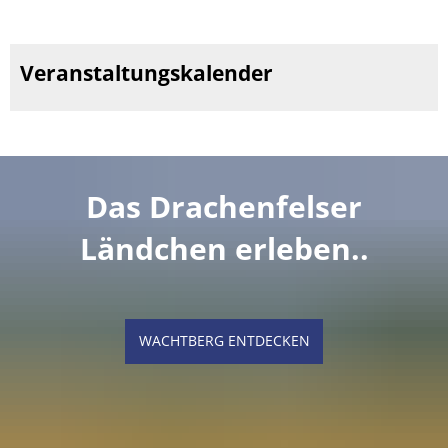
Veranstaltungskalender
Das Drachenfelser
Ländchen erleben..
WACHTBERG ENTDECKEN