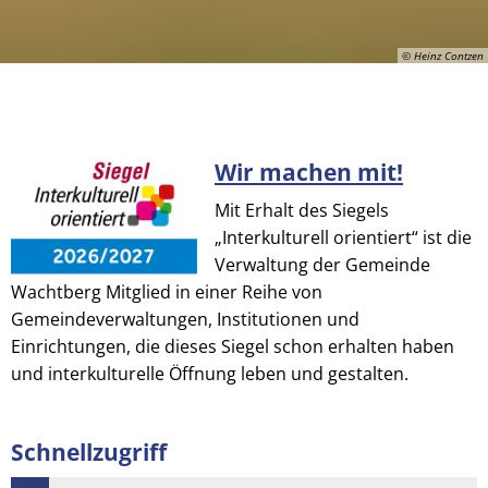
© Heinz Contzen
Wir machen mit!
© Heinz Contzen
Mit Erhalt des Siegels
„Interkulturell orientiert“ ist die
Verwaltung der Gemeinde
Wachtberg Mitglied in einer Reihe von
Gemeindeverwaltungen, Institutionen und
Einrichtungen, die dieses Siegel schon erhalten haben
und interkulturelle Öffnung leben und gestalten.
Schnellzugriff