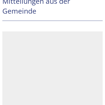
Mitteilungen aus der
Gemeinde