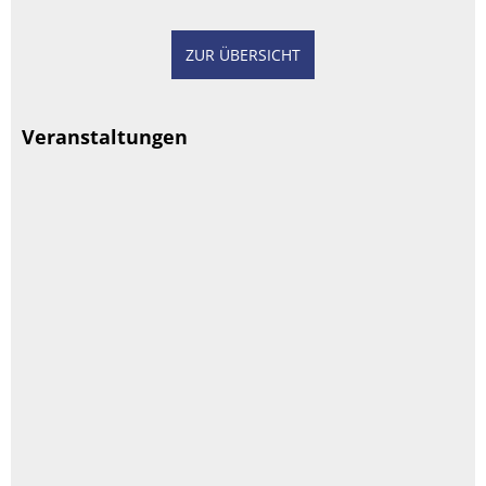
ZUR ÜBERSICHT
Veranstaltungen