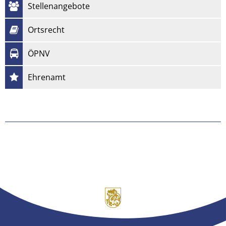
Stellenangebote
Ortsrecht
ÖPNV
Ehrenamt