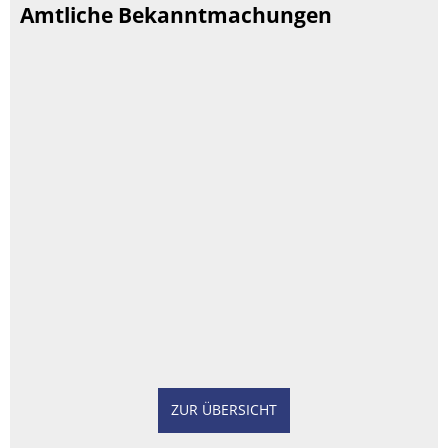
Amtliche Bekanntmachungen
ZUR ÜBERSICHT