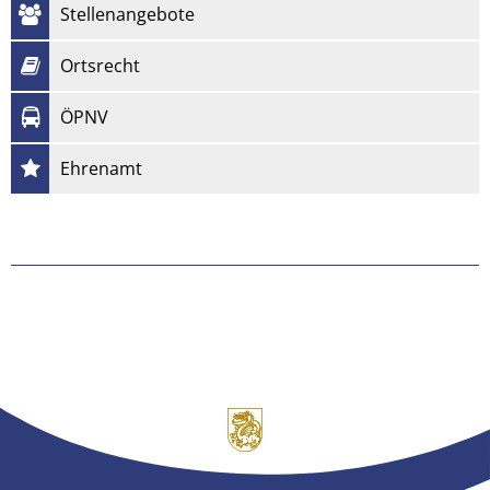
Stellenangebote
Ortsrecht
ÖPNV
Ehrenamt