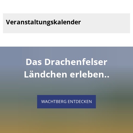
Veranstaltungskalender
Das Drachenfelser
Ländchen erleben..
WACHTBERG ENTDECKEN