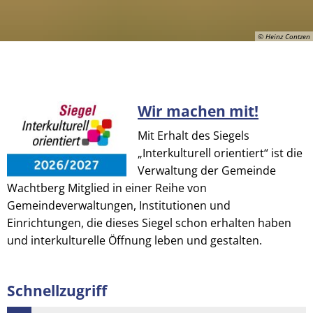
© Heinz Contzen
Wir machen mit!
© Heinz Contzen
Mit Erhalt des Siegels
„Interkulturell orientiert“ ist die
Verwaltung der Gemeinde
Wachtberg Mitglied in einer Reihe von
Gemeindeverwaltungen, Institutionen und
Einrichtungen, die dieses Siegel schon erhalten haben
und interkulturelle Öffnung leben und gestalten.
Schnellzugriff