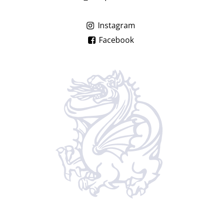
Instagram
Facebook