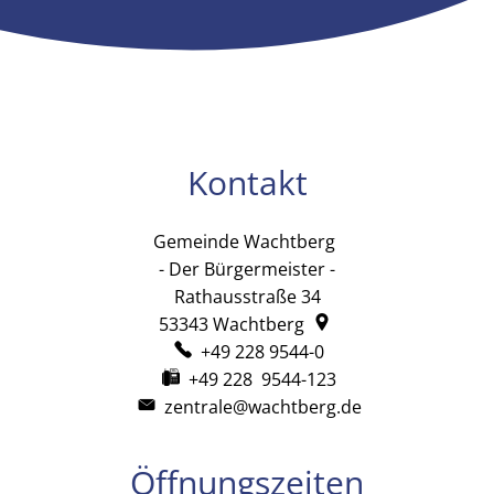
Kontakt
Gemeinde Wachtberg
Gemeinde Wachtb
- Der Bürgermeister -
Rathausstraße 34
53343
Wachtberg
+49 228 9544-0
+49 228 9544-123
zentrale@wachtberg.de
Öffnungszeiten