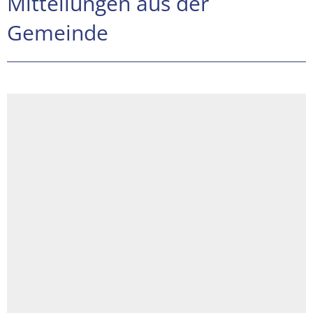
Mitteilungen aus der
Gemeinde