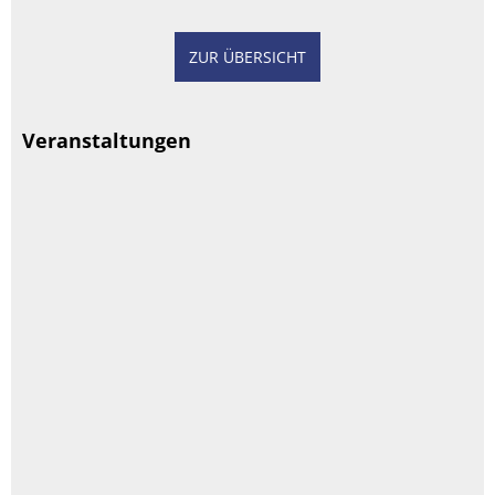
ZUR ÜBERSICHT
Veranstaltungen