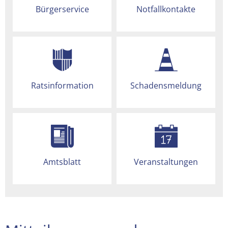
Bürgerservice
Notfallkontakte
Ratsinformation
Schadensmeldung
Amtsblatt
Veranstaltungen