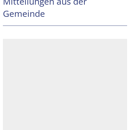
Mitteilungen aus der
Gemeinde