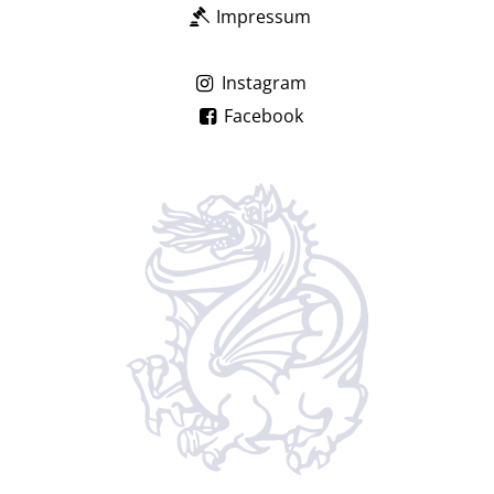
Impressum
Instagram
Facebook