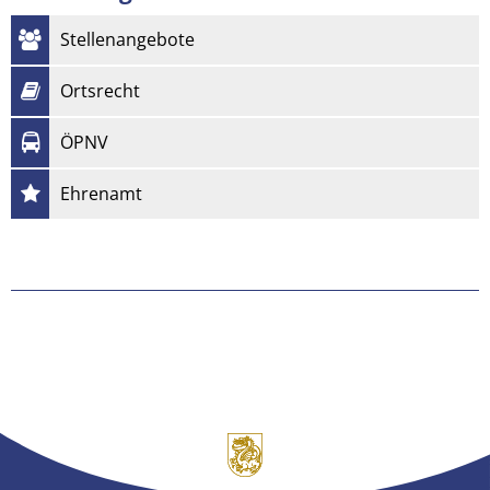
Stellenangebote
Ortsrecht
ÖPNV
Ehrenamt