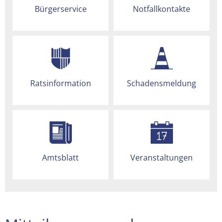
Bürgerservice
Notfallkontakte
Ratsinformation
Schadensmeldung
Amtsblatt
Veranstaltungen