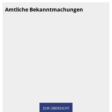
Amtliche Bekanntmachungen
ZUR ÜBERSICHT