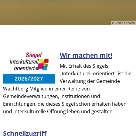
© Heinz Contzen
Wir machen mit!
© Heinz Contzen
Mit Erhalt des Siegels
„Interkulturell orientiert“ ist die
Verwaltung der Gemeinde
Wachtberg Mitglied in einer Reihe von
Gemeindeverwaltungen, Institutionen und
Einrichtungen, die dieses Siegel schon erhalten haben
und interkulturelle Öffnung leben und gestalten.
Schnellzugriff