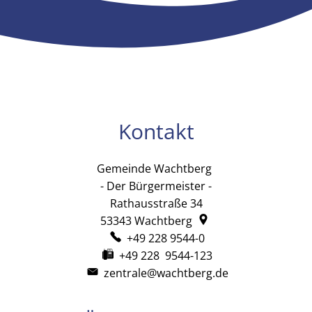
Kontakt
Gemeinde Wachtberg
Gemeinde Wachtb
- Der Bürgermeister -
Rathausstraße 34
53343
Wachtberg
+49 228 9544-0
+49 228 9544-123
zentrale@wachtberg.de