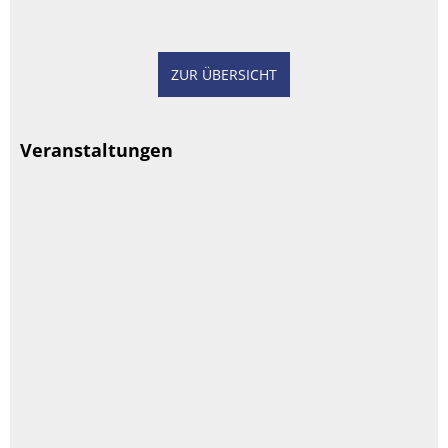
ZUR ÜBERSICHT
Veranstaltungen