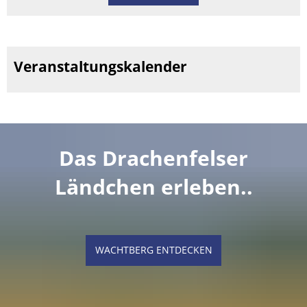
Veranstaltungskalender
Das Drachenfelser
Ländchen erleben..
WACHTBERG ENTDECKEN