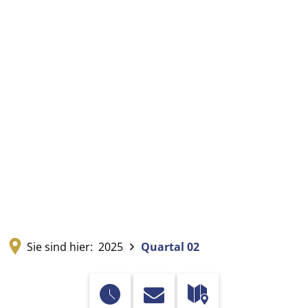
Sie sind hier:
2025
Quartal 02