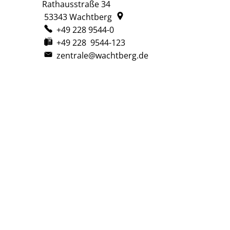
Rathausstraße 34
53343
Wachtberg
+49 228 9544-0
+49 228 9544-123
zentrale@wachtberg.de