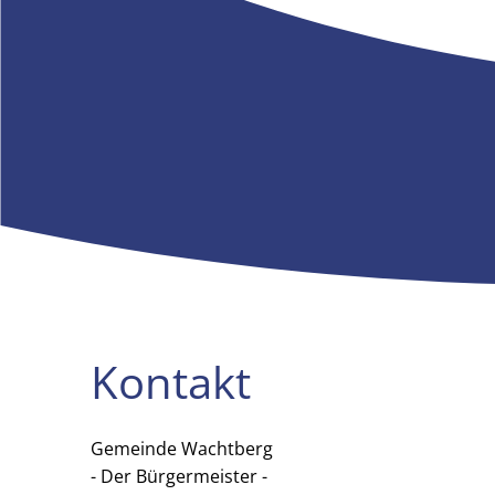
Kontakt
Gemeinde Wachtberg
Gemeinde Wachtberg
- Der Bürgermeister -