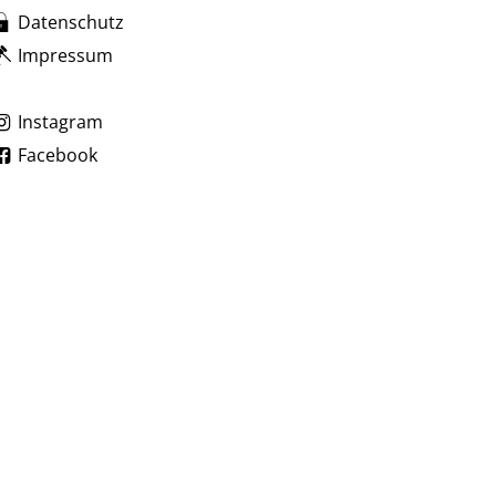
Datenschutz
Impressum
zublenden
Instagram
Facebook