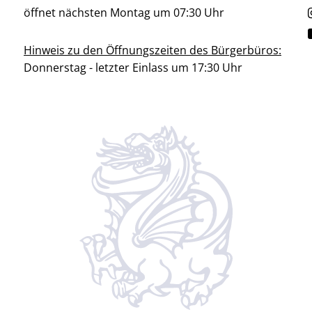
öffnet nächsten Montag um 07:30 Uhr
Hinweis zu den Öffnungszeiten des Bürgerbüros:
Donnerstag - letzter Einlass um 17:30 Uhr