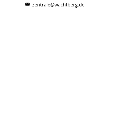
zentrale@wachtberg.de