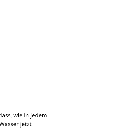
ass, wie in jedem
Wasser jetzt