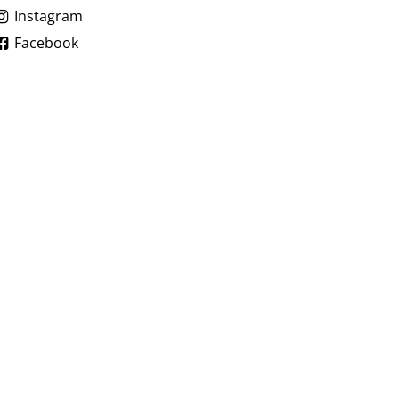
Instagram
Facebook