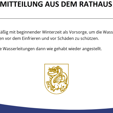
äßig mit beginnender Winterzeit als Vorsorge, um die Wass
en vor dem Einfrieren und vor Schäden zu schützen.
e Wasserleitungen dann wie gehabt wieder angestellt.