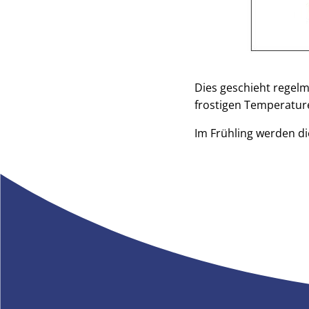
Dies geschieht regelm
frostigen Temperatur
Im Frühling werden di