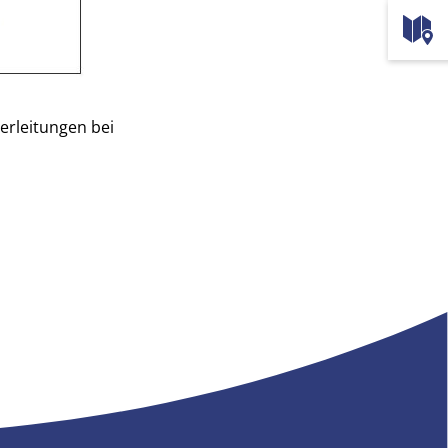
erleitungen bei