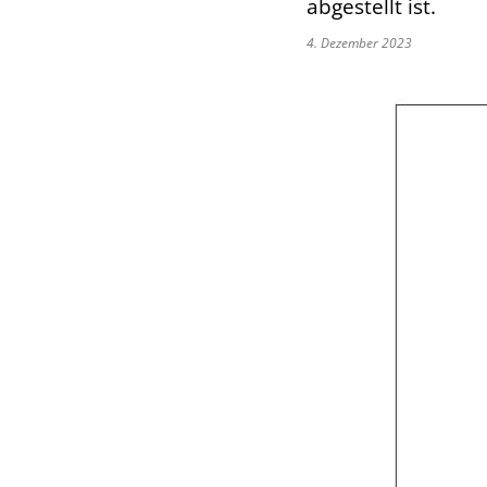
abgestellt ist.
4. Dezember 2023