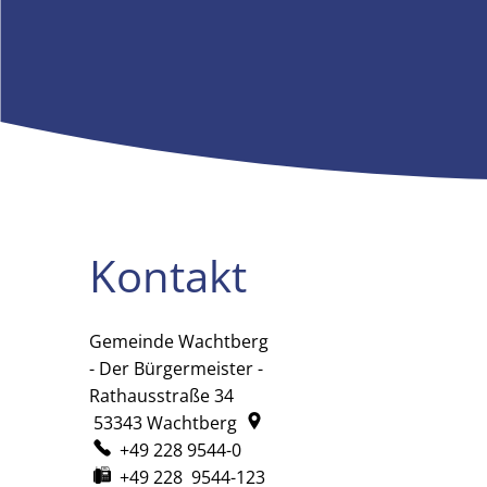
Kontakt
Gemeinde Wachtberg
Gemeinde Wachtberg
- Der Bürgermeister -
Rathausstraße 34
53343
Wachtberg
+49 228 9544-0
+49 228 9544-123