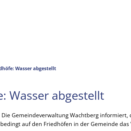
dhöfe: Wasser abgestellt
e: Wasser abgestellt
Die Gemeindeverwaltung Wachtberg informiert, d
sbedingt auf den Friedhöfen in der Gemeinde das 