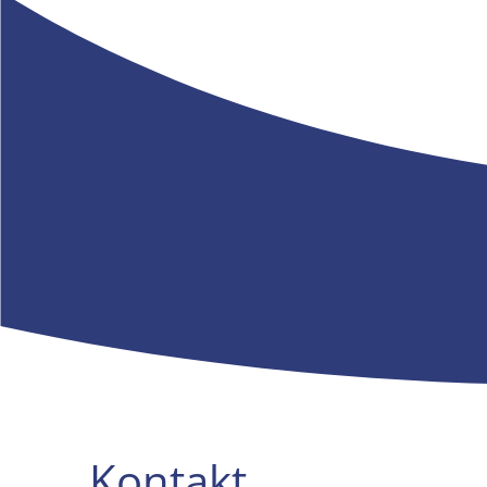
Kontakt