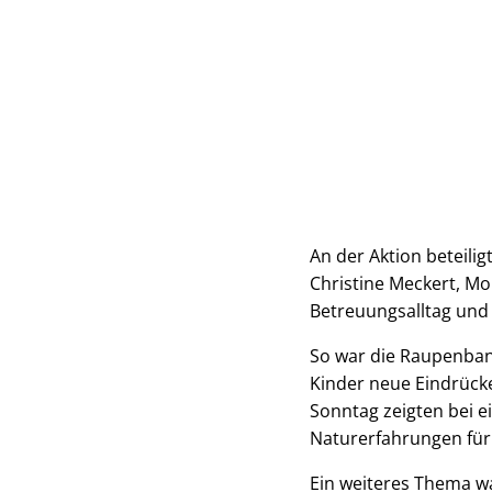
An der Aktion beteili
Christine Meckert, Mo
Betreuungsalltag und 
So war die Raupenban
Kinder neue Eindrück
Sonntag zeigten bei 
Naturerfahrungen für 
Ein weiteres Thema war