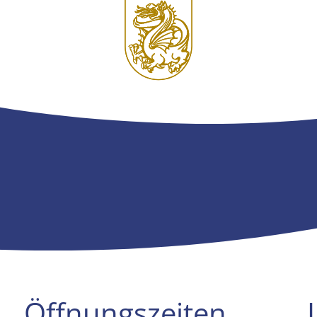
Öffnungszeiten