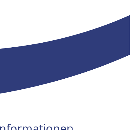
Informationen