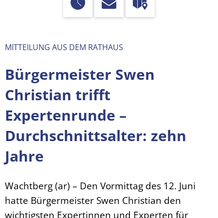
MITTEILUNG AUS DEM RATHAUS
Bürgermeister Swen
Christian trifft
Expertenrunde –
Durchschnittsalter: zehn
Jahre
Wachtberg (ar) – Den Vormittag des 12. Juni
hatte Bürgermeister Swen Christian den
wichtigsten Expertinnen und Experten für