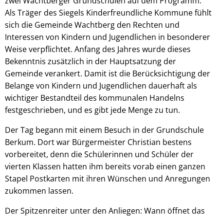
zwei Wachtberger Grundschulen auf dem Programm.
Als Träger des Siegels Kinderfreundliche Kommune fühlt
sich die Gemeinde Wachtberg den Rechten und
Interessen von Kindern und Jugendlichen in besonderer
Weise verpflichtet. Anfang des Jahres wurde dieses
Bekenntnis zusätzlich in der Hauptsatzung der
Gemeinde verankert. Damit ist die Berücksichtigung der
Belange von Kindern und Jugendlichen dauerhaft als
wichtiger Bestandteil des kommunalen Handelns
festgeschrieben, und es gibt jede Menge zu tun.
Der Tag begann mit einem Besuch in der Grundschule
Berkum. Dort war Bürgermeister Christian bestens
vorbereitet, denn die Schülerinnen und Schüler der
vierten Klassen hatten ihm bereits vorab einen ganzen
Stapel Postkarten mit ihren Wünschen und Anregungen
zukommen lassen.
Der Spitzenreiter unter den Anliegen: Wann öffnet das