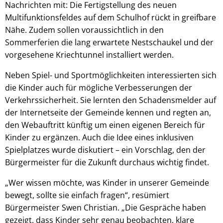
Nachrichten mit: Die Fertigstellung des neuen
Multifunktionsfeldes auf dem Schulhof rückt in greifbare
Nähe. Zudem sollen voraussichtlich in den
Sommerferien die lang erwartete Nestschaukel und der
vorgesehene Kriechtunnel installiert werden.
Neben Spiel- und Sportmöglichkeiten interessierten sich
die Kinder auch für mögliche Verbesserungen der
Verkehrssicherheit. Sie lernten den Schadensmelder auf
der Internetseite der Gemeinde kennen und regten an,
den Webauftritt künftig um einen eigenen Bereich für
Kinder zu ergänzen. Auch die Idee eines inklusiven
Spielplatzes wurde diskutiert – ein Vorschlag, den der
Bürgermeister für die Zukunft durchaus wichtig findet.
„Wer wissen möchte, was Kinder in unserer Gemeinde
bewegt, sollte sie einfach fragen“, resümiert
Bürgermeister Swen Christian. „Die Gespräche haben
gezeigt, dass Kinder sehr genau beobachten, klare