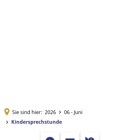
Sie sind hier:
2026
06 - Juni
Kindersprechstunde