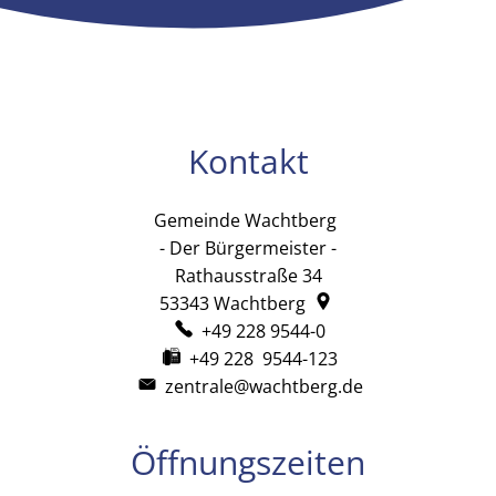
Kontakt
Gemeinde Wachtberg
Gemeinde Wachtb
- Der Bürgermeister -
Rathausstraße 34
53343
Wachtberg
+49 228 9544-0
+49 228 9544-123
zentrale@wachtberg.de
Öffnungszeiten