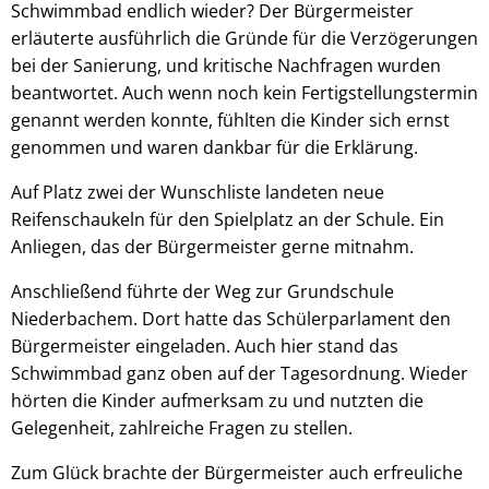
Schwimmbad endlich wieder? Der Bürgermeister
erläuterte ausführlich die Gründe für die Verzögerungen
bei der Sanierung, und kritische Nachfragen wurden
beantwortet. Auch wenn noch kein Fertigstellungstermin
genannt werden konnte, fühlten die Kinder sich ernst
genommen und waren dankbar für die Erklärung.
Auf Platz zwei der Wunschliste landeten neue
Reifenschaukeln für den Spielplatz an der Schule. Ein
Anliegen, das der Bürgermeister gerne mitnahm.
Anschließend führte der Weg zur Grundschule
Niederbachem. Dort hatte das Schülerparlament den
Bürgermeister eingeladen. Auch hier stand das
Schwimmbad ganz oben auf der Tagesordnung. Wieder
hörten die Kinder aufmerksam zu und nutzten die
Gelegenheit, zahlreiche Fragen zu stellen.
Zum Glück brachte der Bürgermeister auch erfreuliche