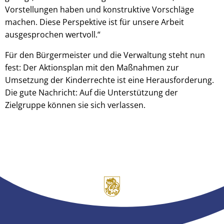
Vorstellungen haben und konstruktive Vorschläge
machen. Diese Perspektive ist für unsere Arbeit
ausgesprochen wertvoll.“
Für den Bürgermeister und die Verwaltung steht nun
fest: Der Aktionsplan mit den Maßnahmen zur
Umsetzung der Kinderrechte ist eine Herausforderung.
Die gute Nachricht: Auf die Unterstützung der
Zielgruppe können sie sich verlassen.