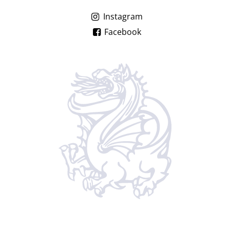
Instagram
Facebook