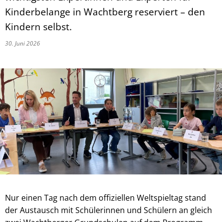
Kinderbelange in Wachtberg reserviert – den
Kindern selbst.
30. Juni 2026
Nur einen Tag nach dem offiziellen Weltspieltag stand
der Austausch mit Schülerinnen und Schülern an gleich