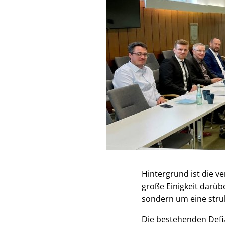
Hintergrund ist die v
große Einigkeit darüb
sondern um eine stru
Die bestehenden Defi