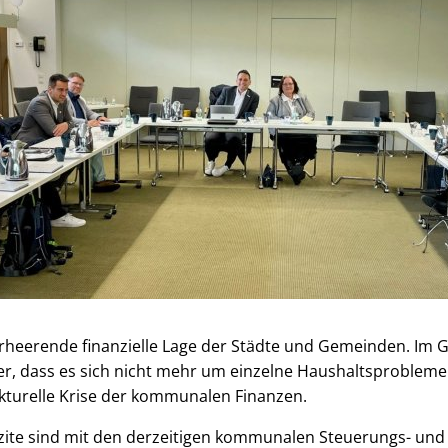
erheerende finanzielle Lage der Städte und Gemeinden. Im
er, dass es sich nicht mehr um einzelne Haushaltsprobleme 
kturelle Krise der kommunalen Finanzen.
zite sind mit den derzeitigen kommunalen Steuerungs- und