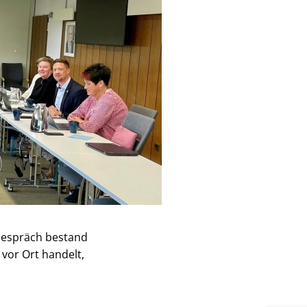
 Gespräch bestand
vor Ort handelt,