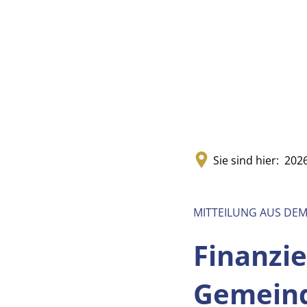
Sie sind hier:
202
MITTEILUNG AUS DE
Finanzie
Gemeind