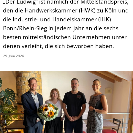
„Der Ludwig“ ist nämlich der Mittelstandspreis,
den die Handwerkskammer (HWK) zu Köln und
die Industrie- und Handelskammer (IHK)
Bonn/Rhein-Sieg in jedem Jahr an die sechs
besten mittelständischen Unternehmen unter
denen verleiht, die sich beworben haben.
29. Juni 2026