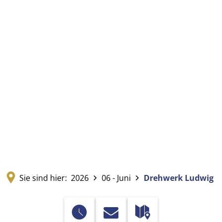
Sie sind hier:
2026
06 - Juni
Drehwerk Ludwig