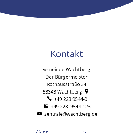
Kontakt
Gemeinde Wachtberg
Gemeinde Wachtb
- Der Bürgermeister -
Rathausstraße 34
53343
Wachtberg
+49 228 9544-0
+49 228 9544-123
zentrale@wachtberg.de