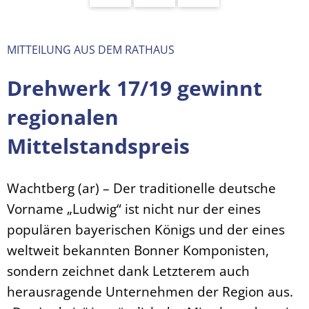
MITTEILUNG AUS DEM RATHAUS
Drehwerk 17/19 gewinnt
regionalen
Mittelstandspreis
Wachtberg (ar) – Der traditionelle deutsche
Vorname „Ludwig“ ist nicht nur der eines
populären bayerischen Königs und der eines
weltweit bekannten Bonner Komponisten,
sondern zeichnet dank Letzterem auch
herausragende Unternehmen der Region aus.