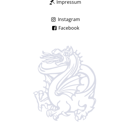
Impressum
Instagram
Facebook