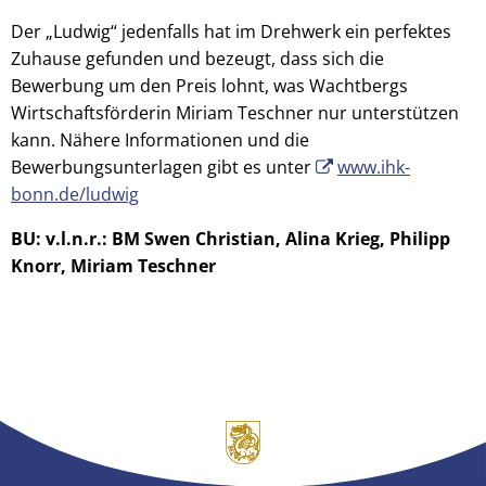
Der „Ludwig“ jedenfalls hat im Drehwerk ein perfektes
Zuhause gefunden und bezeugt, dass sich die
Bewerbung um den Preis lohnt, was Wachtbergs
Wirtschaftsförderin Miriam Teschner nur unterstützen
kann. Nähere Informationen und die
Bewerbungsunterlagen gibt es unter
www.ihk-
bonn.de/ludwig
BU: v.l.n.r.: BM Swen Christian, Alina Krieg, Philipp
Knorr, Miriam Teschner