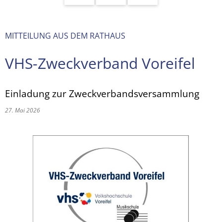
MITTEILUNG AUS DEM RATHAUS
VHS-Zweckverband Voreifel
Einladung zur Zweckverbandsversammlung
27. Mai 2026