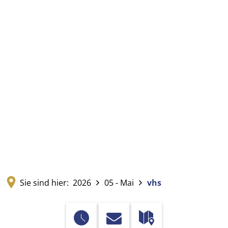
Sie sind hier:
2026
05 - Mai
vhs