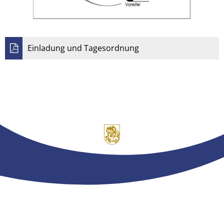
Einladung und Tagesordnung