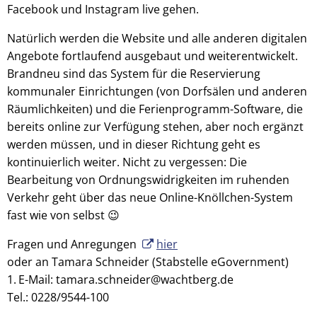
Facebook und Instagram live gehen.
Natürlich werden die Website und alle anderen digitalen
Angebote fortlaufend ausgebaut und weiterentwickelt.
Brandneu sind das System für die Reservierung
kommunaler Einrichtungen (von Dorfsälen und anderen
Räumlichkeiten) und die Ferienprogramm-Software, die
bereits online zur Verfügung stehen, aber noch ergänzt
werden müssen, und in dieser Richtung geht es
kontinuierlich weiter. Nicht zu vergessen: Die
Bearbeitung von Ordnungswidrigkeiten im ruhenden
Verkehr geht über das neue Online-Knöllchen-System
fast wie von selbst 😉
Fragen und Anregungen
hier
oder an Tamara Schneider (Stabstelle eGovernment)
E-Mail: tamara.schneider@wachtberg.de
Tel.: 0228/9544-100