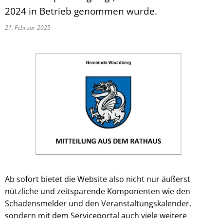
2024 in Betrieb genommen wurde.
21. Februar 2025
Ab sofort bietet die Website also nicht nur äußerst
nützliche und zeitsparende Komponenten wie den
Schadensmelder und den Veranstaltungskalender,
sondern mit dem Serviceportal auch viele weitere