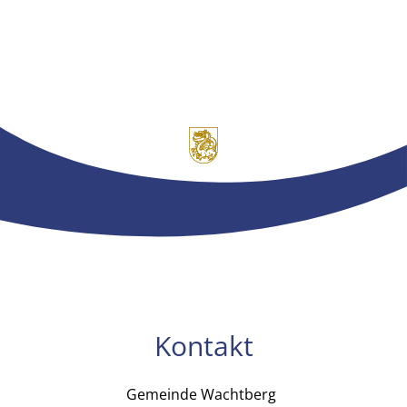
Kontakt
Gemeinde Wachtberg
Gemeinde Wachtb