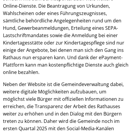
Online-Dienste. Die Beantragung von Urkunden,
Wahlscheinen oder eines Führungszeugnisses,
sämtliche behördliche Angelegenheiten rund um den
Hund, Gewerbeanmeldungen, Erteilung eines SEPA-
Lastschriftmandates sowie die Anmeldung bei einer
Kindertagesstätte oder zur Kindertagespflege sind nur
einige der Angebote, bei denen man sich den Gang ins
Rathaus nun ersparen kann. Und dank der ePayment-
Plattform kann man kostenpflichtige Dienste auch gleich
online bezahlen.
Neben der Website ist die Gemeindeverwaltung dabei,
weitere digitale Möglichkeiten aufzubauen, um
möglichst viele Bürger mit offiziellen Informationen zu
erreichen, die Transparenz der Arbeit des Rathauses
weiter zu erhöhen und in den Dialog mit den Bürgern
treten zu können. Daher wird die Gemeinde noch im
ersten Quartal 2025 mit den Social-Media-Kanälen