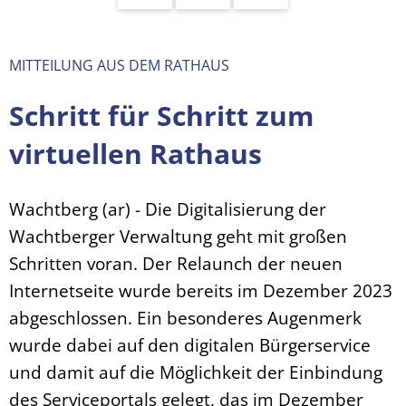
MITTEILUNG AUS DEM RATHAUS
Schritt für Schritt zum
virtuellen Rathaus
Wachtberg (ar) - Die Digitalisierung der
Wachtberger Verwaltung geht mit großen
Schritten voran. Der Relaunch der neuen
Internetseite wurde bereits im Dezember 2023
abgeschlossen. Ein besonderes Augenmerk
wurde dabei auf den digitalen Bürgerservice
und damit auf die Möglichkeit der Einbindung
des Serviceportals gelegt, das im Dezember