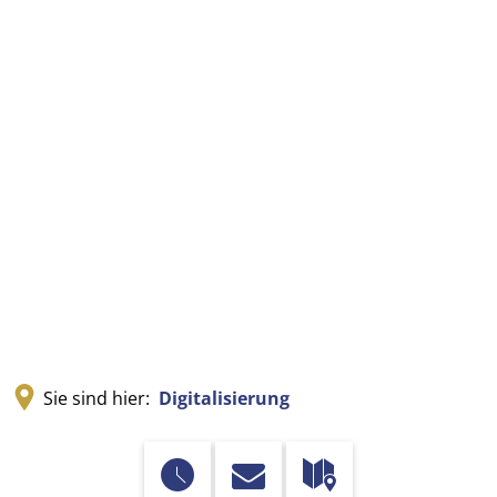
Sie sind hier:
Digitalisierung