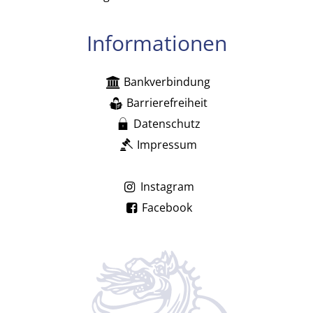
Informationen
Bankverbindung
Barrierefreiheit
Datenschutz
Impressum
Instagram
Facebook