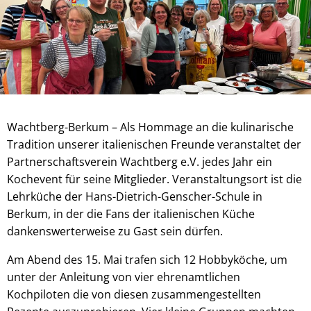
Wachtberg-Berkum – Als Hommage an die kulinarische
Tradition unserer italienischen Freunde veranstaltet der
Partnerschaftsverein Wachtberg e.V. jedes Jahr ein
Kochevent für seine Mitglieder. Veranstaltungsort ist die
Lehrküche der Hans-Dietrich-Genscher-Schule in
Berkum, in der die Fans der italienischen Küche
dankenswerterweise zu Gast sein dürfen.
Am Abend des 15. Mai trafen sich 12 Hobbyköche, um
unter der Anleitung von vier ehrenamtlichen
Kochpiloten die von diesen zusammengestellten