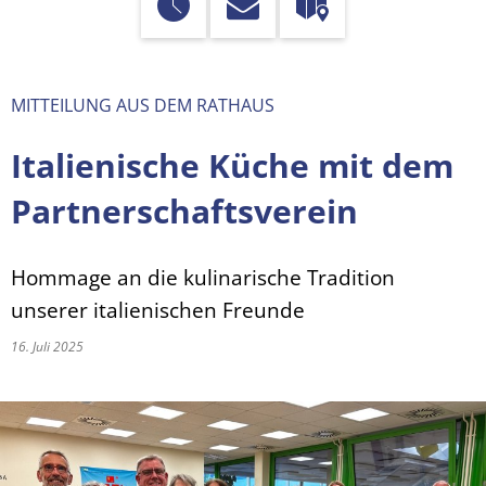
MITTEILUNG AUS DEM RATHAUS
Italienische Küche mit dem
Partnerschaftsverein
Hommage an die kulinarische Tradition
unserer italienischen Freunde
16. Juli 2025