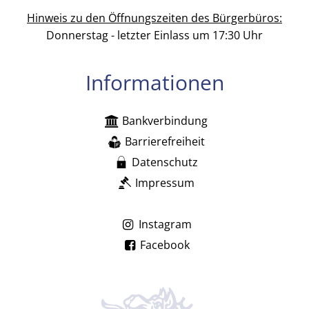
Hinweis zu den Öffnungszeiten des Bürgerbüros:
Donnerstag - letzter Einlass um 17:30 Uhr
Informationen
Bankverbindung
Barrierefreiheit
Datenschutz
Impressum
Instagram
Facebook