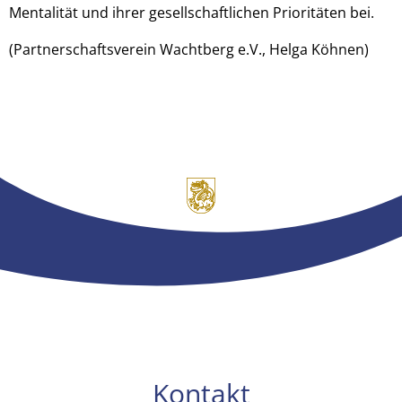
Mentalität und ihrer gesellschaftlichen Prioritäten bei.
(Partnerschaftsverein Wachtberg e.V., Helga Köhnen)
Kontakt