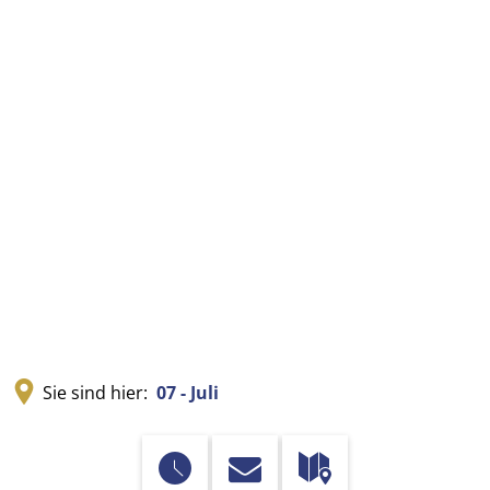
Sie sind hier:
07 - Juli