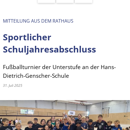
MITTEILUNG AUS DEM RATHAUS
Sportlicher
Schuljahresabschluss
Fußballturnier der Unterstufe an der Hans-
Dietrich-Genscher-Schule
31. Juli 2025