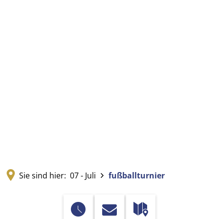
Sie sind hier:
07 - Juli
fußballturnier