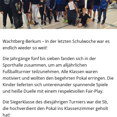
Wachtberg-Berkum – In der letzten Schulwoche war es
endlich wieder so weit!
Die Jahrgänge fünf bis sieben fanden sich in der
Sporthalle zusammen, um am alljährlichen
Fußballturnier teilzunehmen. Alle Klassen waren
motiviert und wollten den begehrten Pokal erringen. Die
Kinder lieferten sich untereinander spannende Spiele
und heiße Duelle mit einem respektvollen Fair-Play.
Die Siegerklasse des diesjährigen Turniers war die 5b,
die hochverdient den Pokal ins Klassenzimmer geholt
hat!