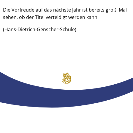
Die Vorfreude auf das nächste Jahr ist bereits groß. Mal
sehen, ob der Titel verteidigt werden kann.
(Hans-Dietrich-Genscher-Schule)