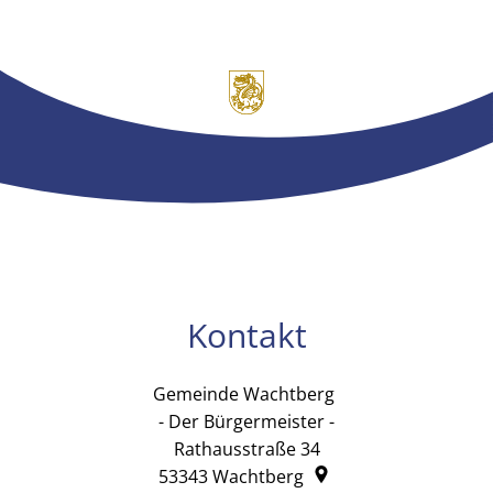
Kontakt
Gemeinde Wachtberg
Gemeinde Wachtb
- Der Bürgermeister -
Rathausstraße 34
53343
Wachtberg