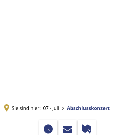
Sie sind hier:
07 - Juli
Abschlusskonzert