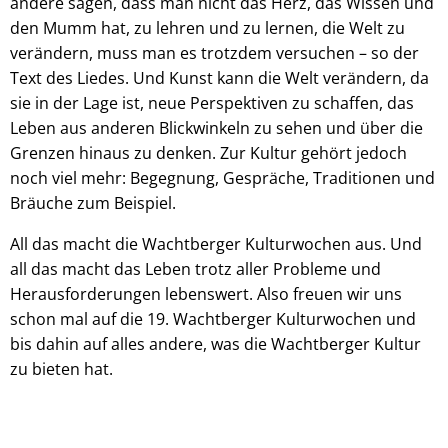
andere sagen, dass man nicht das Herz, das Wissen und
den Mumm hat, zu lehren und zu lernen, die Welt zu
verändern, muss man es trotzdem versuchen – so der
Text des Liedes. Und Kunst kann die Welt verändern, da
sie in der Lage ist, neue Perspektiven zu schaffen, das
Leben aus anderen Blickwinkeln zu sehen und über die
Grenzen hinaus zu denken. Zur Kultur gehört jedoch
noch viel mehr: Begegnung, Gespräche, Traditionen und
Bräuche zum Beispiel.
All das macht die Wachtberger Kulturwochen aus. Und
all das macht das Leben trotz aller Probleme und
Herausforderungen lebenswert. Also freuen wir uns
schon mal auf die 19. Wachtberger Kulturwochen und
bis dahin auf alles andere, was die Wachtberger Kultur
zu bieten hat.