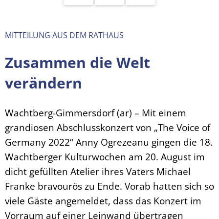
MITTEILUNG AUS DEM RATHAUS
Zusammen die Welt
verändern
Wachtberg-Gimmersdorf (ar) – Mit einem
grandiosen Abschlusskonzert von „The Voice of
Germany 2022“ Anny Ogrezeanu gingen die 18.
Wachtberger Kulturwochen am 20. August im
dicht gefüllten Atelier ihres Vaters Michael
Franke bravourös zu Ende. Vorab hatten sich so
viele Gäste angemeldet, dass das Konzert im
Vorraum auf einer Leinwand übertragen