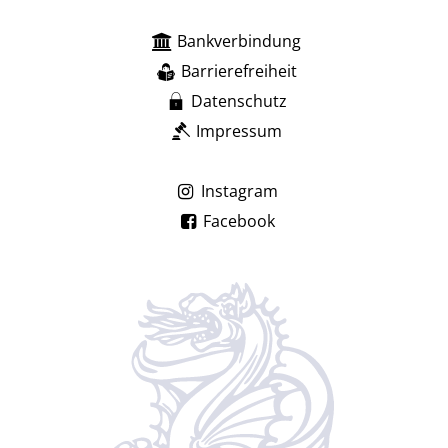
Bankverbindung
Barrierefreiheit
Datenschutz
Impressum
Instagram
Facebook