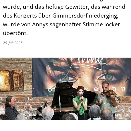
wurde, und das heftige Gewitter, das während
des Konzerts über Gimmersdorf niederging,
wurde von Annys sagenhafter Stimme locker
übertönt.
25. Juli 2025