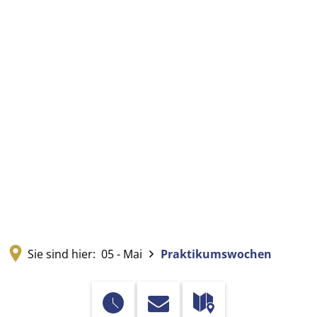
Sie sind hier:
05 - Mai
Praktikumswochen