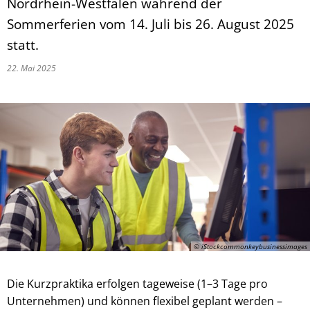
Nordrhein-Westfalen während der
Sommerferien vom 14. Juli bis 26. August 2025
statt.
22. Mai 2025
© iStockcommonkeybusinessimages
Die Kurzpraktika erfolgen tageweise (1–3 Tage pro
Unternehmen) und können flexibel geplant werden –