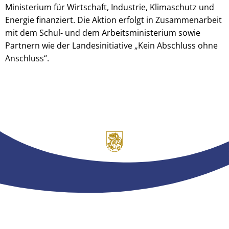
Ministerium für Wirtschaft, Industrie, Klimaschutz und
Energie finanziert. Die Aktion erfolgt in Zusammenarbeit
mit dem Schul- und dem Arbeitsministerium sowie
Partnern wie der Landesinitiative „Kein Abschluss ohne
Anschluss“.