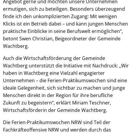
Angebot gerne und möchten unsere Unternehmen
ermutigen, sich zu beteiligen. Besonders überzeugend
finde ich den unkomplizierten Zugang: Mit wenigen
Klicks ist ein Betrieb dabei – und kann jungen Menschen
praktische Einblicke in seine Berufswelt ermöglichen“,
betont Swen Christian, Beigeordneter der Gemeinde
Wachtberg.
Auch die Wirtschaftsförderung der Gemeinde
Wachtberg unterstützt die Initiative mit Nachdruck: „Wir
haben in Wachtberg eine Vielzahl engagierter
Unternehmen – die Ferien-Praktikumswochen sind eine
ideale Gelegenheit, sich sichtbar zu machen und junge
Menschen direkt in der Region für ihre berufliche
Zukunft zu begeistern“, erklärt Miriam Teschner,
Wirtschaftsförderin der Gemeinde Wachtberg.
Die Ferien-Praktikumswochen NRW sind Teil der
Fachkräfteoffensive NRW und werden durch das