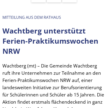
MITTEILUNG AUS DEM RATHAUS
Wachtberg unterstützt
Ferien-Praktikumswochen
NRW
Wachtberg (mt) – Die Gemeinde Wachtberg
ruft ihre Unternehmen zur Teilnahme an den
Ferien-Praktikumswochen NRW auf, einer
landesweiten Initiative zur Berufsorientierung
für Schülerinnen und Schüler ab 15 Jahren. Die
Aktion findet erstmals flächendeckend in ganz