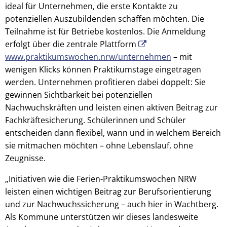
ideal für Unternehmen, die erste Kontakte zu
potenziellen Auszubildenden schaffen möchten. Die
Teilnahme ist für Betriebe kostenlos. Die Anmeldung
erfolgt über die zentrale Plattform
www.praktikumswochen.nrw/unternehmen
– mit
wenigen Klicks können Praktikumstage eingetragen
werden. Unternehmen profitieren dabei doppelt: Sie
gewinnen Sichtbarkeit bei potenziellen
Nachwuchskräften und leisten einen aktiven Beitrag zur
Fachkräftesicherung. Schülerinnen und Schüler
entscheiden dann flexibel, wann und in welchem Bereich
sie mitmachen möchten – ohne Lebenslauf, ohne
Zeugnisse.
„Initiativen wie die Ferien-Praktikumswochen NRW
leisten einen wichtigen Beitrag zur Berufsorientierung
und zur Nachwuchssicherung – auch hier in Wachtberg.
Als Kommune unterstützen wir dieses landesweite