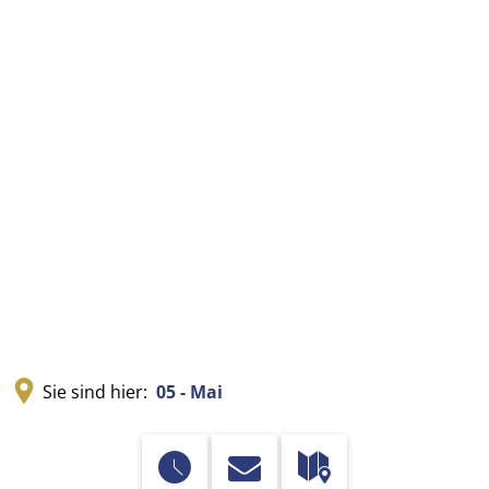
Sie sind hier:
05 - Mai