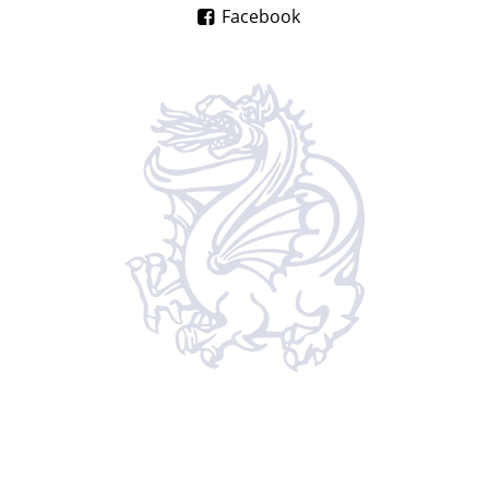
Facebook