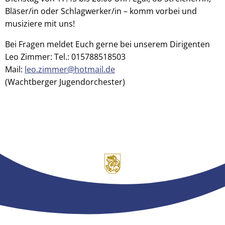
Bläser/in oder Schlagwerker/in – komm vorbei und
musiziere mit uns!
Bei Fragen meldet Euch gerne bei unserem Dirigenten
Leo Zimmer: Tel.: 015788518503
Mail:
leo.zimmer@hotmail.de
(Wachtberger Jugendorchester)