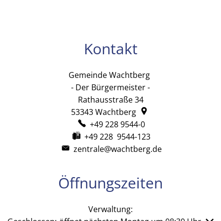
Kontakt
Gemeinde Wachtberg
Gemeinde Wachtb
- Der Bürgermeister -
Rathausstraße 34
53343
Wachtberg
+49 228 9544-0
+49 228 9544-123
zentrale@wachtberg.de
Öffnungszeiten
Verwaltung: