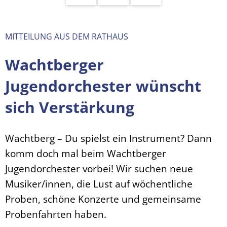
MITTEILUNG AUS DEM RATHAUS
Wachtberger
Jugendorchester wünscht
sich Verstärkung
Wachtberg – Du spielst ein Instrument? Dann
komm doch mal beim Wachtberger
Jugendorchester vorbei! Wir suchen neue
Musiker/innen, die Lust auf wöchentliche
Proben, schöne Konzerte und gemeinsame
Probenfahrten haben.