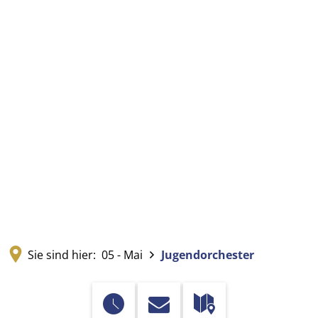
Sie sind hier:
05 - Mai
Jugendorchester