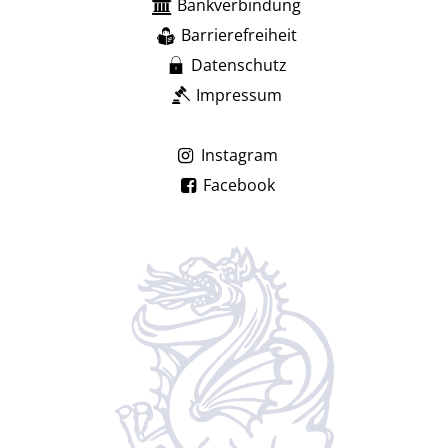
Bankverbindung
Barrierefreiheit
Datenschutz
Impressum
Instagram
Facebook