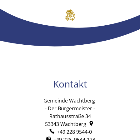
Kontakt
Gemeinde Wachtberg
Gemeinde Wachtb
- Der Bürgermeister -
Rathausstraße 34
53343
Wachtberg
+49 228 9544-0
+49 228 9544-123