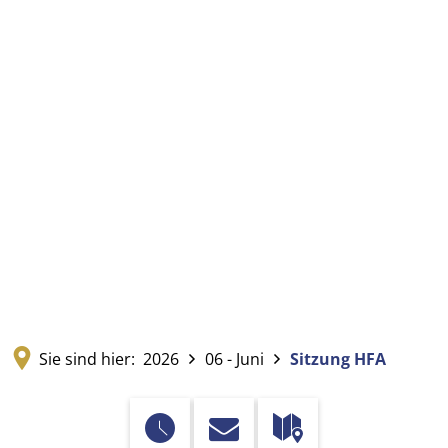
Sie sind hier:
2026
06 - Juni
Sitzung HFA