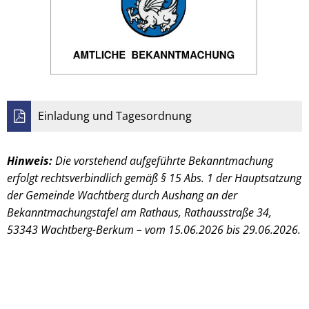
Einladung und Tagesordnung
Hinweis:
Die vorstehend aufgeführte Bekanntmachung
erfolgt rechtsverbindlich gemäß § 15 Abs. 1 der Hauptsatzung
der Gemeinde Wachtberg durch Aushang an der
Bekanntmachungstafel am Rathaus, Rathausstraße 34,
53343 Wachtberg-Berkum – vom 15.06.2026 bis 29.06.2026.