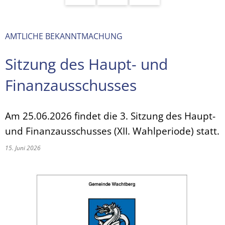
AMTLICHE BEKANNTMACHUNG
Sitzung des Haupt- und
Finanzausschusses
Am 25.06.2026 findet die 3. Sitzung des Haupt-
und Finanzausschusses (XII. Wahlperiode) statt.
15. Juni 2026