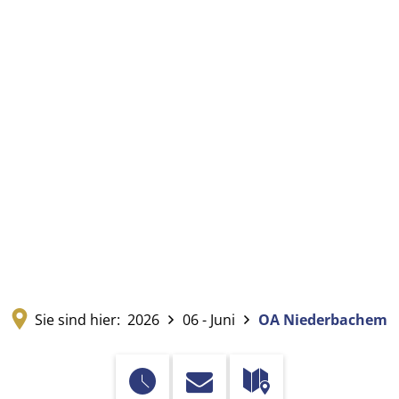
Sie sind hier:
2026
06 - Juni
OA Niederbachem