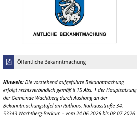
Öffentliche Bekanntmachung
Hinweis:
Die vorstehend aufgeführte Bekanntmachung
erfolgt rechtsverbindlich gemäß § 15 Abs. 1 der Hauptsatzung
der Gemeinde Wachtberg durch Aushang an der
Bekanntmachungstafel am Rathaus, Rathausstraße 34,
53343 Wachtberg-Berkum – vom 24.06.2026 bis 08.07.2026.