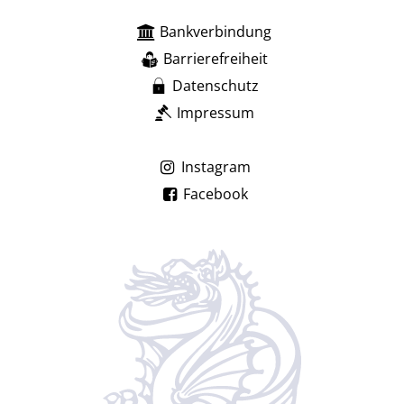
Bankverbindung
Barrierefreiheit
Datenschutz
Impressum
Instagram
Facebook