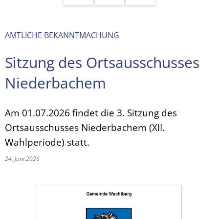
AMTLICHE BEKANNTMACHUNG
Sitzung des Ortsausschusses
Niederbachem
Am 01.07.2026 findet die 3. Sitzung des
Ortsausschusses Niederbachem (XII.
Wahlperiode) statt.
24. Juni 2026