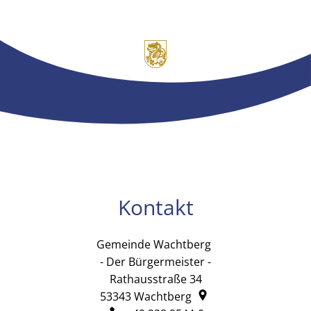
Kontakt
Gemeinde Wachtberg
Gemeinde Wachtb
- Der Bürgermeister -
Rathausstraße 34
53343
Wachtberg