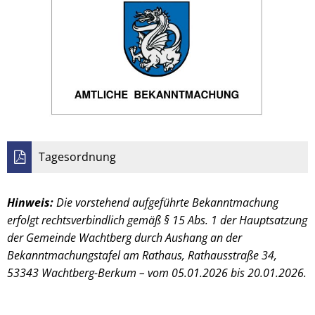
Tagesordnung
Hinweis:
Die vorstehend aufgeführte Bekanntmachung
erfolgt rechtsverbindlich gemäß § 15 Abs. 1 der Hauptsatzung
der Gemeinde Wachtberg durch Aushang an der
Bekanntmachungstafel am Rathaus, Rathausstraße 34,
53343 Wachtberg-Berkum – vom 05.01.2026 bis 20.01.2026.