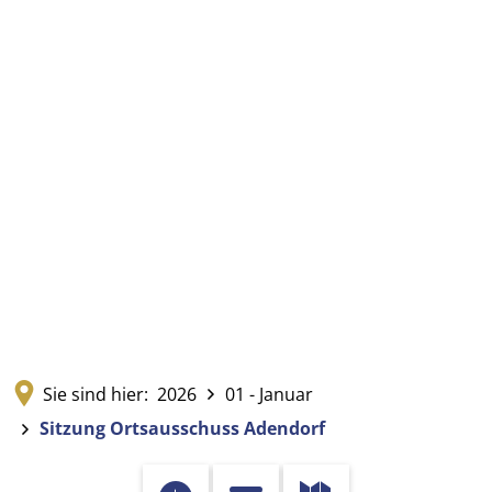
Sie sind hier:
2026
01 - Januar
Sitzung Ortsausschuss Adendorf