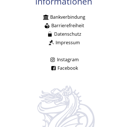
Informationen
Bankverbindung
Barrierefreiheit
Datenschutz
Impressum
Instagram
Facebook