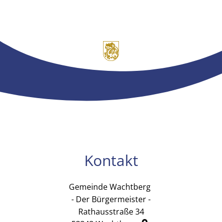
Kontakt
Gemeinde Wachtberg
Gemeinde Wachtb
- Der Bürgermeister -
Rathausstraße 34