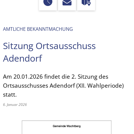
AMTLICHE BEKANNTMACHUNG
Sitzung Ortsausschuss
Adendorf
Am 20.01.2026 findet die 2. Sitzung des
Ortsausschusses Adendorf (XII. Wahlperiode)
statt.
6. Januar 2026